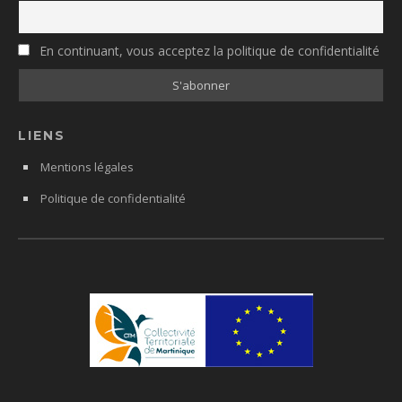
En continuant, vous acceptez la politique de confidentialité
LIENS
Mentions légales
Politique de confidentialité