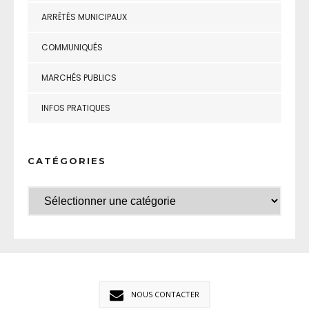
ARRÊTÉS MUNICIPAUX
COMMUNIQUÉS
MARCHÉS PUBLICS
INFOS PRATIQUES
CATÉGORIES
NOUS CONTACTER