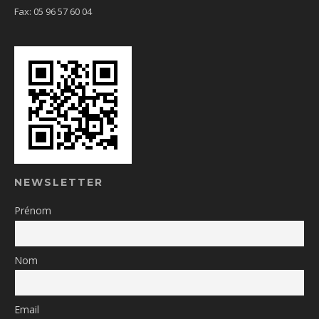
Fax: 05 96 57 60 04
NEWSLETTER
Prénom
Nom
Email