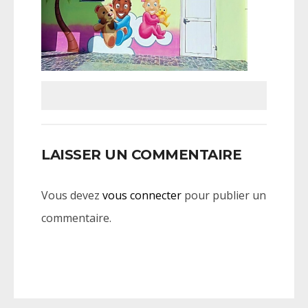
LAISSER UN COMMENTAIRE
Vous devez
vous connecter
pour publier un
commentaire.