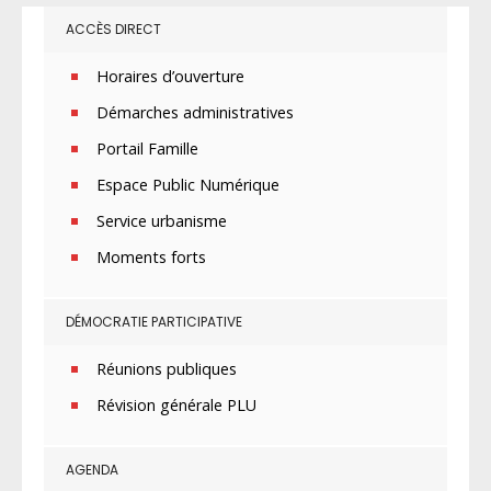
ACCÈS DIRECT
Horaires d’ouverture
Démarches administratives
Portail Famille
Espace Public Numérique
Service urbanisme
Moments forts
DÉMOCRATIE PARTICIPATIVE
Réunions publiques
Révision générale PLU
AGENDA