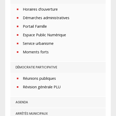
Horaires d’ouverture
Démarches administratives
Portail Famille
Espace Public Numérique
Service urbanisme
Moments forts
DÉMOCRATIE PARTICIPATIVE
Réunions publiques
Révision générale PLU
AGENDA
ARRÊTÉS MUNICIPAUX