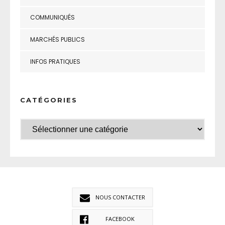
COMMUNIQUÉS
MARCHÉS PUBLICS
INFOS PRATIQUES
CATÉGORIES
NOUS CONTACTER
FACEBOOK