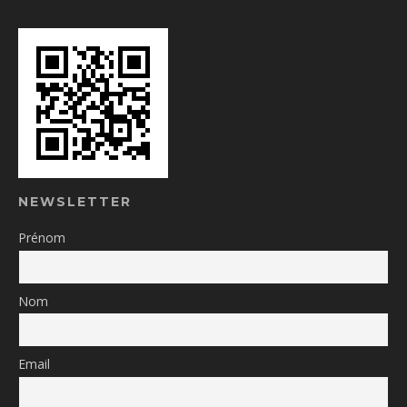
NEWSLETTER
Prénom
Nom
Email