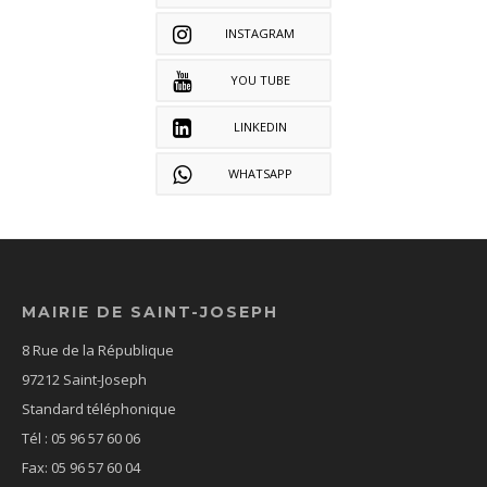
INSTAGRAM
YOU TUBE
LINKEDIN
WHATSAPP
MAIRIE DE SAINT-JOSEPH
8 Rue de la République
97212 Saint-Joseph
Standard téléphonique
Tél : 05 96 57 60 06
Fax: 05 96 57 60 04