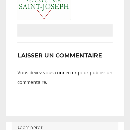
LAISSER UN COMMENTAIRE
Vous devez
vous connecter
pour publier un
commentaire.
ACCÈS DIRECT