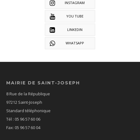
INSTAGRAM
YOU TUBE
LINKEDIN
WHATSAPP
MAIRIE DE SAINT-JOSEPH
8 Rue de la République
97212 Saint-Joseph
Standard téléphonique
Tél : 05 96 57 60 06
Fax: 05 96 57 60 04