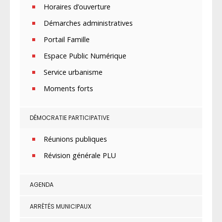
Horaires d’ouverture
Démarches administratives
Portail Famille
Espace Public Numérique
Service urbanisme
Moments forts
DÉMOCRATIE PARTICIPATIVE
Réunions publiques
Révision générale PLU
AGENDA
ARRÊTÉS MUNICIPAUX