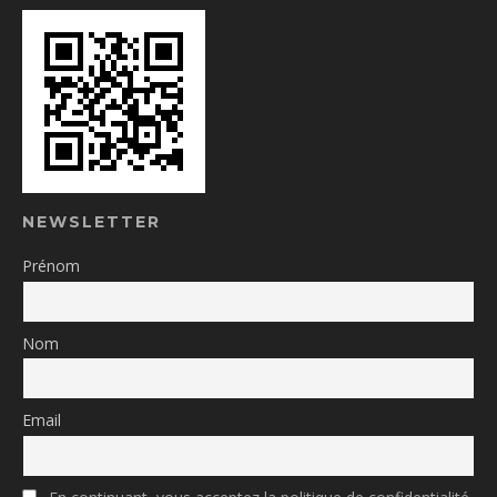
NEWSLETTER
Prénom
Nom
Email