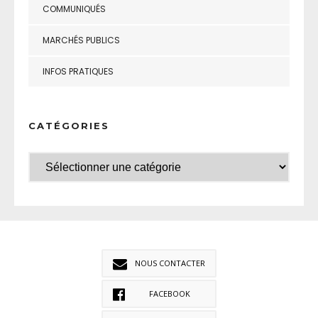
COMMUNIQUÉS
MARCHÉS PUBLICS
INFOS PRATIQUES
CATÉGORIES
NOUS CONTACTER
FACEBOOK