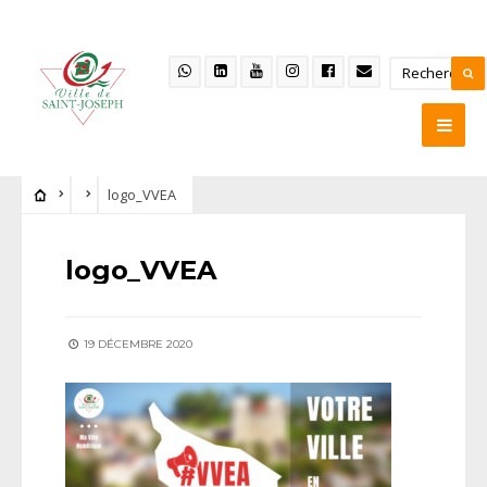
logo_VVEA
logo_VVEA
19 DÉCEMBRE 2020