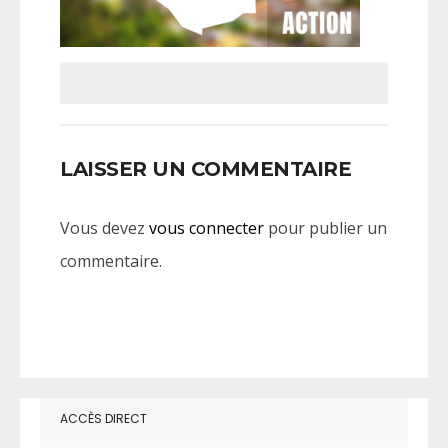
LAISSER UN COMMENTAIRE
Vous devez
vous connecter
pour publier un
commentaire.
ACCÈS DIRECT