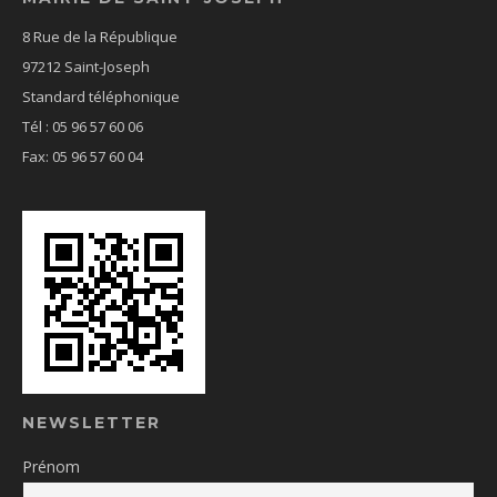
8 Rue de la République
97212 Saint-Joseph
Standard téléphonique
Tél : 05 96 57 60 06
Fax: 05 96 57 60 04
NEWSLETTER
Prénom