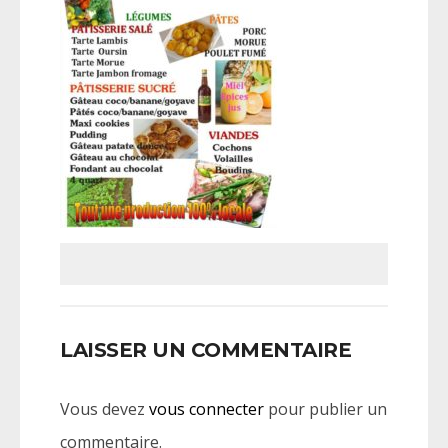
LAISSER UN COMMENTAIRE
Vous devez
vous connecter
pour publier un
commentaire.