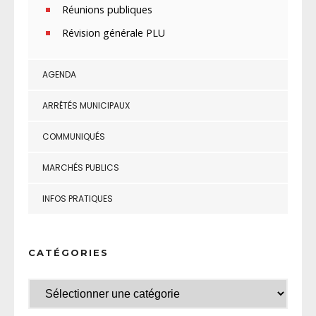
Réunions publiques
Révision générale PLU
AGENDA
ARRÊTÉS MUNICIPAUX
COMMUNIQUÉS
MARCHÉS PUBLICS
INFOS PRATIQUES
CATÉGORIES