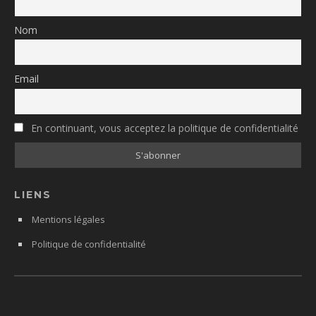
Nom
Email
En continuant, vous acceptez la politique de confidentialité
LIENS
Mentions légales
Politique de confidentialité