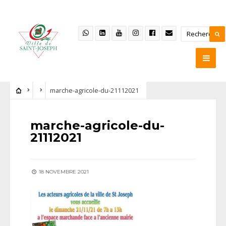
marche-agricole-du-21112021
marche-agricole-du-
21112021
18 NOVEMBRE 2021