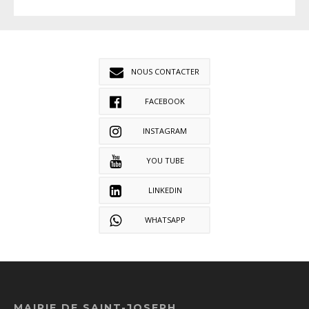
NOUS CONTACTER
FACEBOOK
INSTAGRAM
YOU TUBE
LINKEDIN
WHATSAPP
MAIRIE DE SAINT-JOSEPH