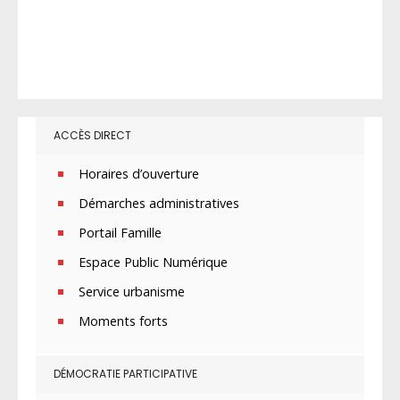
ACCÈS DIRECT
Horaires d’ouverture
Démarches administratives
Portail Famille
Espace Public Numérique
Service urbanisme
Moments forts
DÉMOCRATIE PARTICIPATIVE