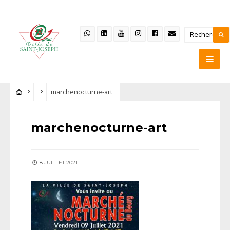
marchenocturne-art
marchenocturne-art
8 JUILLET 2021