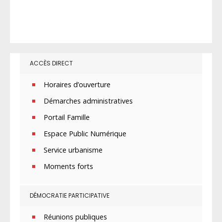
ACCÈS DIRECT
Horaires d’ouverture
Démarches administratives
Portail Famille
Espace Public Numérique
Service urbanisme
Moments forts
DÉMOCRATIE PARTICIPATIVE
Réunions publiques