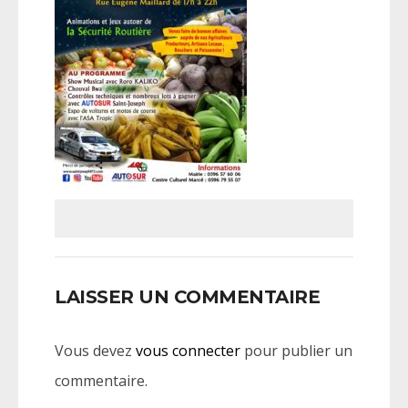
LAISSER UN COMMENTAIRE
Vous devez
vous connecter
pour publier un
commentaire.