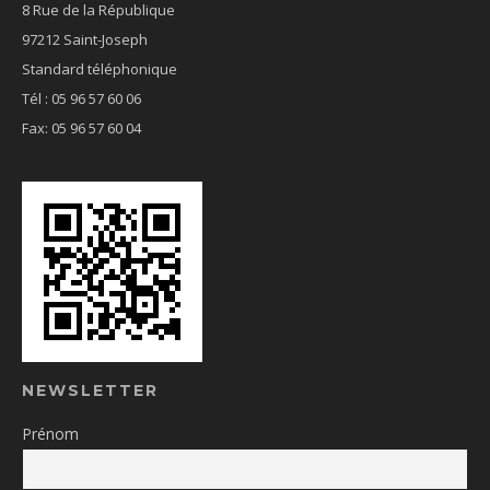
8 Rue de la République
97212 Saint-Joseph
Standard téléphonique
Tél : 05 96 57 60 06
Fax: 05 96 57 60 04
NEWSLETTER
Prénom