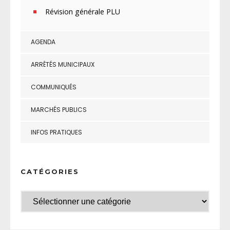
Révision générale PLU
AGENDA
ARRÊTÉS MUNICIPAUX
COMMUNIQUÉS
MARCHÉS PUBLICS
INFOS PRATIQUES
CATÉGORIES