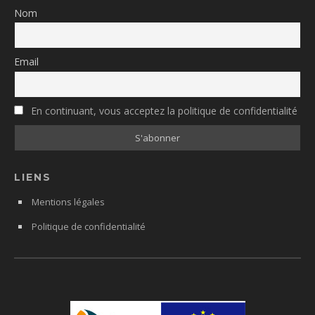
Nom
Email
En continuant, vous acceptez la politique de confidentialité
LIENS
Mentions légales
Politique de confidentialité