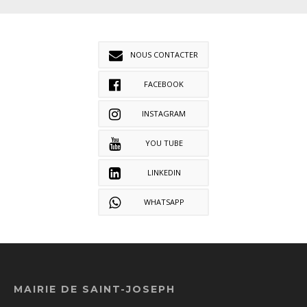
NOUS CONTACTER
FACEBOOK
INSTAGRAM
YOU TUBE
LINKEDIN
WHATSAPP
MAIRIE DE SAINT-JOSEPH