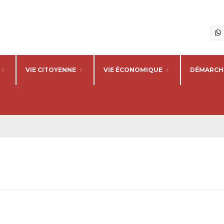
VIE CITOYENNE
VIE ÉCONOMIQUE
DÉMARCHE