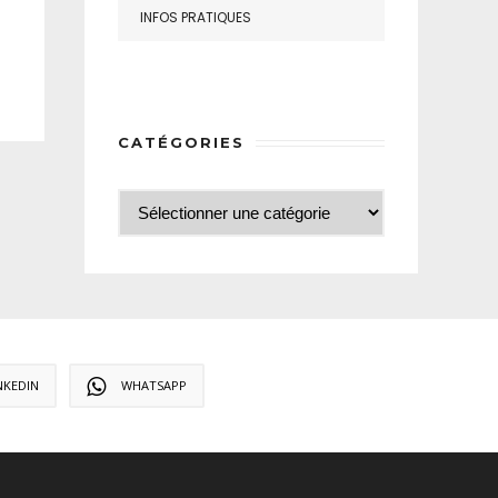
INFOS PRATIQUES
CATÉGORIES
NKEDIN
WHATSAPP