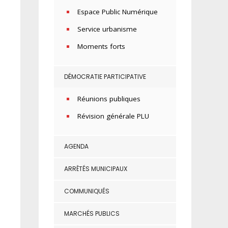
Espace Public Numérique
Service urbanisme
Moments forts
DÉMOCRATIE PARTICIPATIVE
Réunions publiques
Révision générale PLU
AGENDA
ARRÊTÉS MUNICIPAUX
COMMUNIQUÉS
MARCHÉS PUBLICS