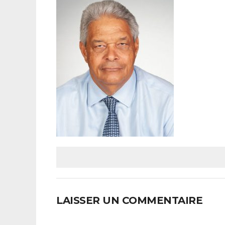
LAISSER UN COMMENTAIRE