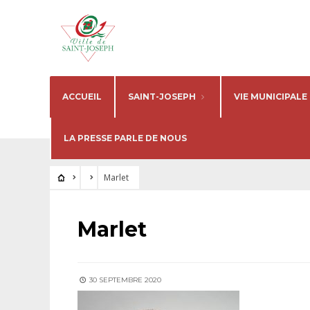
ACCUEIL
SAINT-JOSEPH
VIE MUNICIPALE
LA PRESSE PARLE DE NOUS
Marlet
Marlet
30 SEPTEMBRE 2020