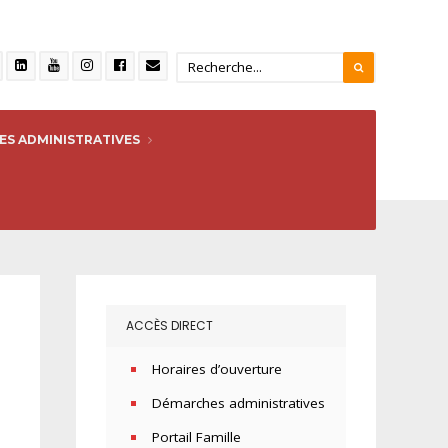
S ADMINISTRATIVES
ACCÈS DIRECT
Horaires d’ouverture
Démarches administratives
Portail Famille