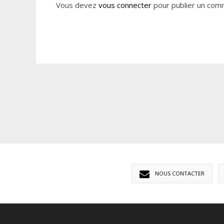
Vous devez
vous connecter
pour publier un com
NOUS CONTACTER