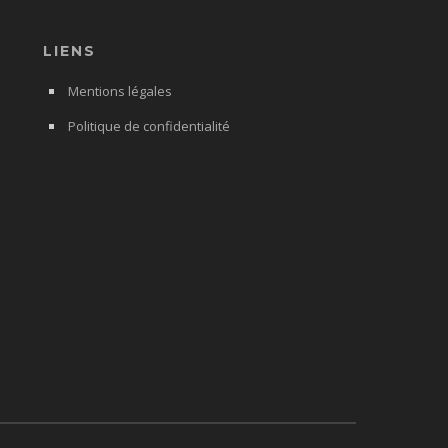
LIENS
Mentions légales
Politique de confidentialité