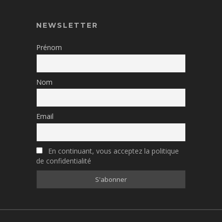
NEWSLETTER
Prénom
Nom
Email
En continuant, vous acceptez la politique
de confidentialité