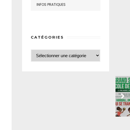
INFOS PRATIQUES
CATÉGORIES