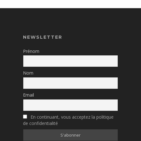
NEWSLETTER
Prénom
Nom
Email
En continuant, vous acceptez la politique
de confidentialité