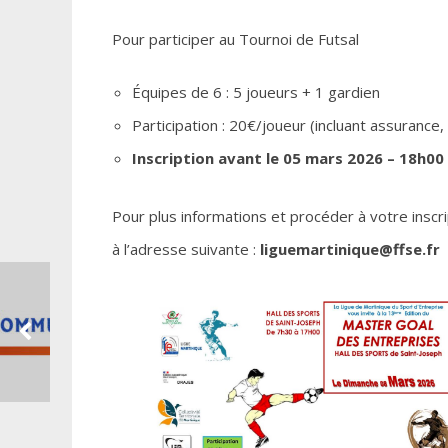
Pour participer au Tournoi de Futsal
Équipes de 6 : 5 joueurs + 1 gardien
Participation : 20€/joueur (incluant assurance
Inscription avant le 05 mars 2026 – 18h00
Pour plus informations et procéder à votre inscri
à l’adresse suivante :
liguemartinique@ffse.fr