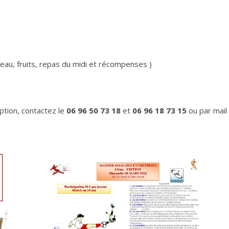
, eau, fruits, repas du midi et récompenses )
ption, contactez le
06 96 50 73 18
et
06 96 18 73 15
ou par mail