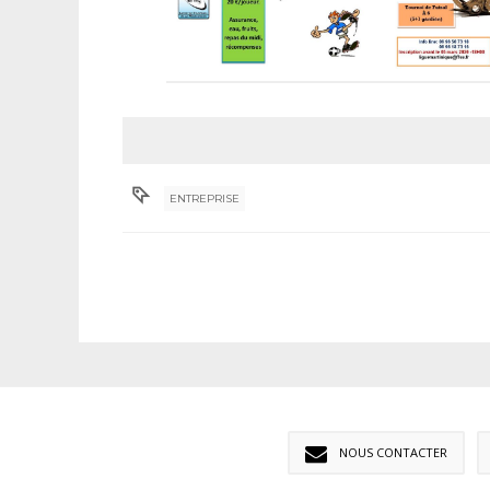
ENTREPRISE
NOUS CONTACTER