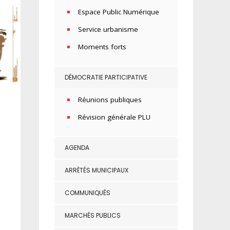
Espace Public Numérique
Service urbanisme
Moments forts
DÉMOCRATIE PARTICIPATIVE
Réunions publiques
Révision générale PLU
AGENDA
ARRÊTÉS MUNICIPAUX
COMMUNIQUÉS
MARCHÉS PUBLICS