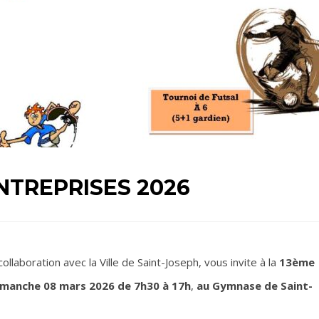
NTREPRISES 2026
llaboration avec la Ville de Saint-Joseph, vous invite à la
13ème
imanche 08 mars 2026 de 7h30 à 17h
,
au Gymnase de Saint-