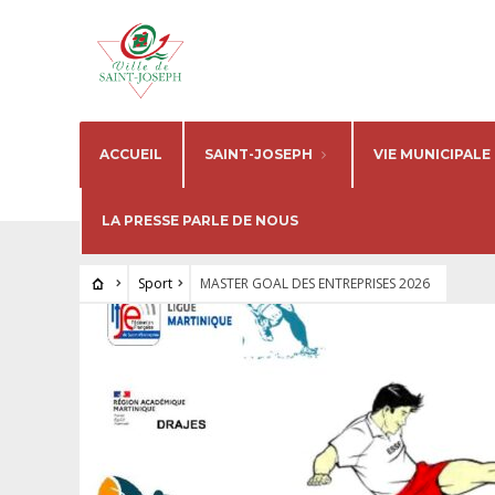
ACCUEIL
SAINT-JOSEPH
VIE MUNICIPALE
LA PRESSE PARLE DE NOUS
Sport
MASTER GOAL DES ENTREPRISES 2026