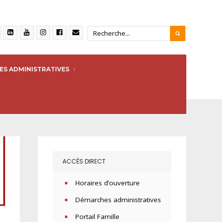
S ADMINISTRATIVES
ACCÈS DIRECT
Horaires d’ouverture
Démarches administratives
Portail Famille