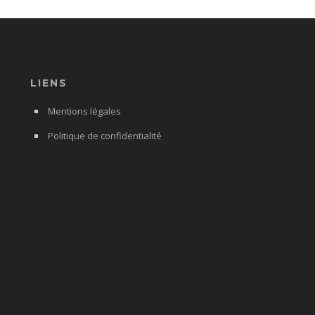
LIENS
Mentions légales
Politique de confidentialité