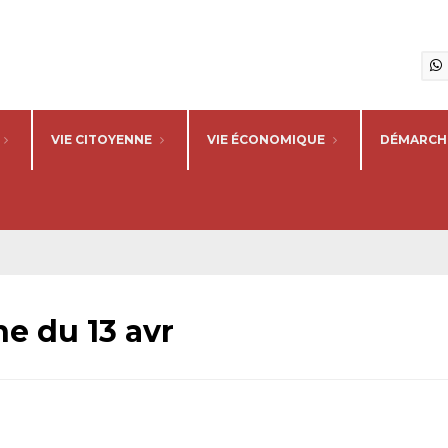
VIE CITOYENNE
VIE ÉCONOMIQUE
DÉMARCHE
e du 13 avr