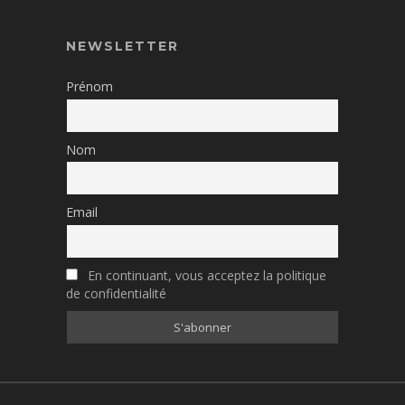
NEWSLETTER
Prénom
Nom
Email
En continuant, vous acceptez la politique
de confidentialité