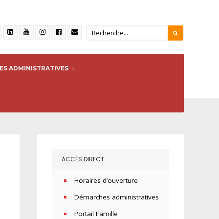
S ADMINISTRATIVES
ACCÈS DIRECT
Horaires d’ouverture
Démarches administratives
Portail Famille