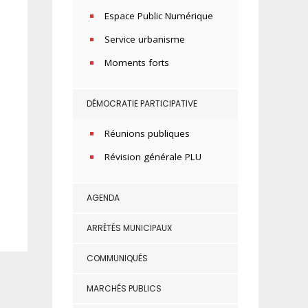
Espace Public Numérique
Service urbanisme
Moments forts
DÉMOCRATIE PARTICIPATIVE
Réunions publiques
Révision générale PLU
AGENDA
ARRÊTÉS MUNICIPAUX
COMMUNIQUÉS
MARCHÉS PUBLICS