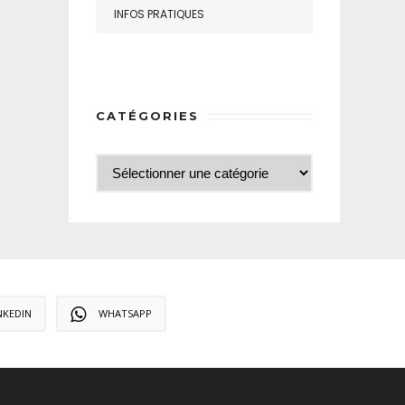
INFOS PRATIQUES
CATÉGORIES
NKEDIN
WHATSAPP