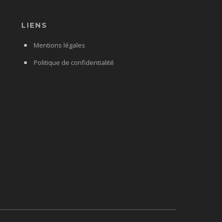
LIENS
Mentions légales
Politique de confidentialité