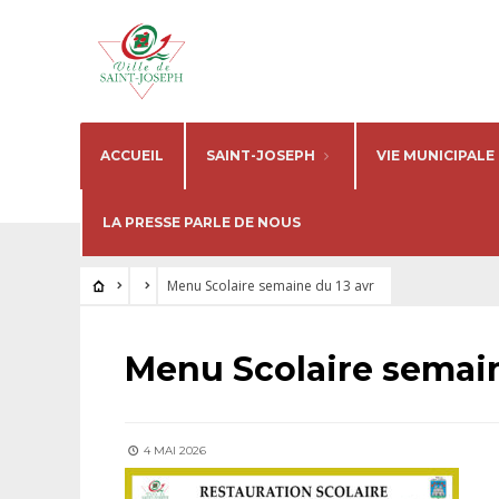
ACCUEIL
SAINT-JOSEPH
VIE MUNICIPALE
LA PRESSE PARLE DE NOUS
Menu Scolaire semaine du 13 avr
Menu Scolaire semain
4 MAI 2026