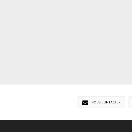
NOUS CONTACTER