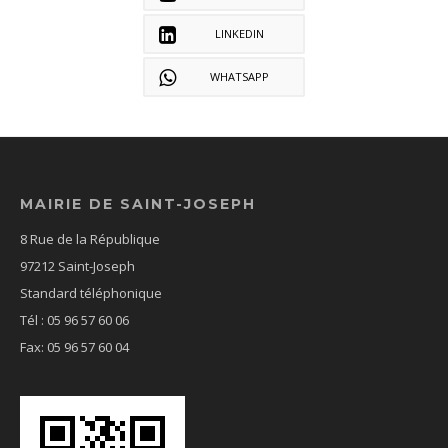
LINKEDIN
WHATSAPP
MAIRIE DE SAINT-JOSEPH
8 Rue de la République
97212 Saint-Joseph
Standard téléphonique
Tél : 05 96 57 60 06
Fax: 05 96 57 60 04