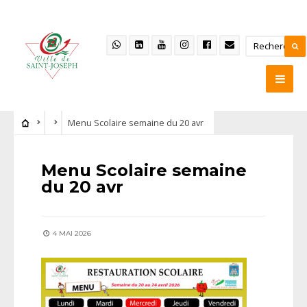
Menu Scolaire semaine du 20 avr
Menu Scolaire semaine
du 20 avr
4 MAI 2026