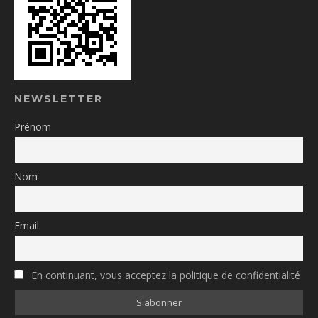
NEWSLETTER
Prénom
Nom
Email
En continuant, vous acceptez la politique de confidentialité