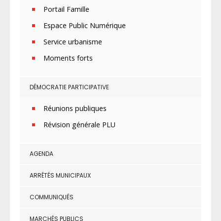
Portail Famille
Espace Public Numérique
Service urbanisme
Moments forts
DÉMOCRATIE PARTICIPATIVE
Réunions publiques
Révision générale PLU
AGENDA
ARRÊTÉS MUNICIPAUX
COMMUNIQUÉS
MARCHÉS PUBLICS