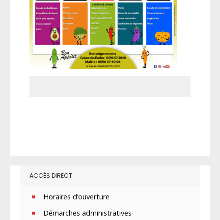
ACCÈS DIRECT
Horaires d’ouverture
Démarches administratives