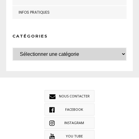
INFOS PRATIQUES
CATÉGORIES
NOUS CONTACTER
FACEBOOK
INSTAGRAM
YOU TUBE