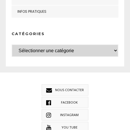
INFOS PRATIQUES
CATÉGORIES
NOUS CONTACTER
FACEBOOK
INSTAGRAM
YOU TUBE