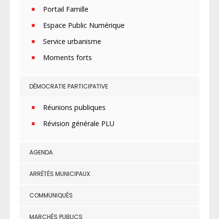
Portail Famille
Espace Public Numérique
Service urbanisme
Moments forts
DÉMOCRATIE PARTICIPATIVE
Réunions publiques
Révision générale PLU
AGENDA
ARRÊTÉS MUNICIPAUX
COMMUNIQUÉS
MARCHÉS PUBLICS