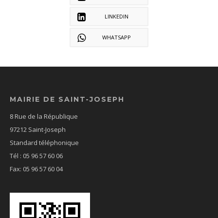
LINKEDIN
WHATSAPP
MAIRIE DE SAINT-JOSEPH
8 Rue de la République
97212 Saint-Joseph
Standard téléphonique
Tél : 05 96 57 60 06
Fax: 05 96 57 60 04