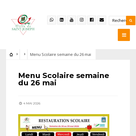
Menu Scolaire semaine du 26 mai
Menu Scolaire semaine
du 26 mai
4 MAI 2026