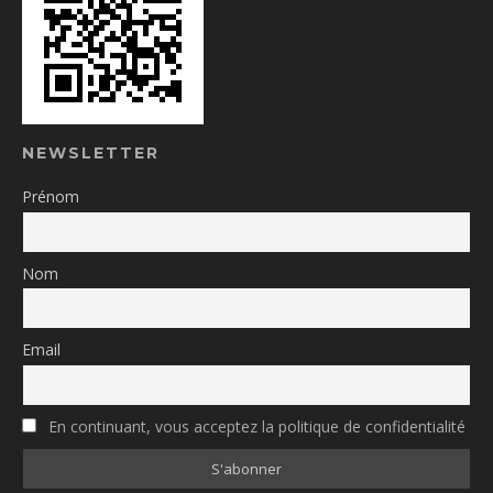
NEWSLETTER
Prénom
Nom
Email
En continuant, vous acceptez la politique de confidentialité