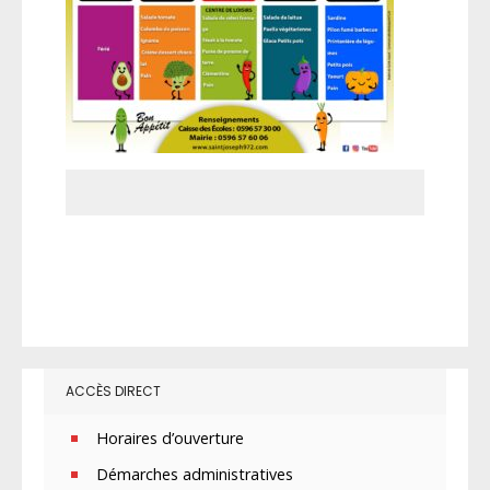
ACCÈS DIRECT
Horaires d’ouverture
Démarches administratives