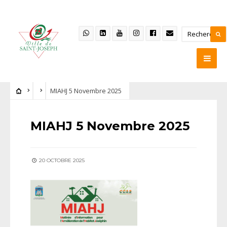
MIAHJ 5 Novembre 2025
MIAHJ 5 Novembre 2025
20 OCTOBRE 2025