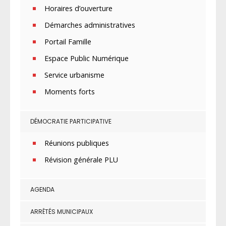
Horaires d’ouverture
Démarches administratives
Portail Famille
Espace Public Numérique
Service urbanisme
Moments forts
DÉMOCRATIE PARTICIPATIVE
Réunions publiques
Révision générale PLU
AGENDA
ARRÊTÉS MUNICIPAUX