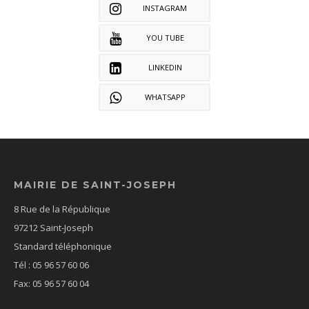
INSTAGRAM
YOU TUBE
LINKEDIN
WHATSAPP
MAIRIE DE SAINT-JOSEPH
8 Rue de la République
97212 Saint-Joseph
Standard téléphonique
Tél : 05 96 57 60 06
Fax: 05 96 57 60 04