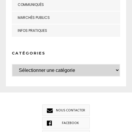
COMMUNIQUÉS
MARCHÉS PUBLICS
INFOS PRATIQUES
CATÉGORIES
NOUS CONTACTER
FACEBOOK