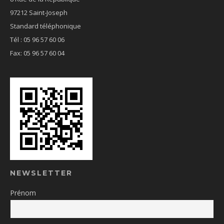
97212 Saint-Joseph
Standard téléphonique
Tél : 05 96 57 60 06
Fax: 05 96 57 60 04
NEWSLETTER
Prénom