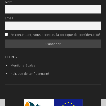
Nom
Email
En continuant, vous acceptez la politique de confidentialité
LIENS
Mentions légales
Politique de confidentialité