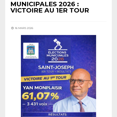
MUNICIPALES 2026 :
VICTOIRE AU 1ER TOUR
16 MARS 2026