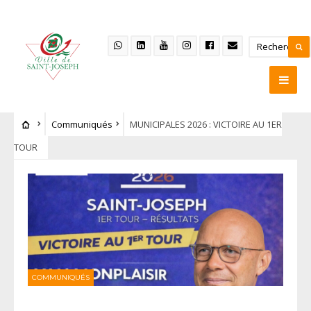
Communiqués
MUNICIPALES 2026 : VICTOIRE AU 1ER
TOUR
COMMUNIQUÉS