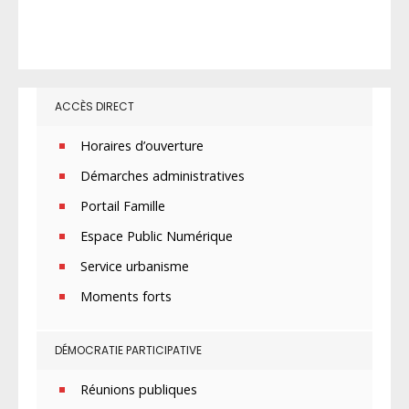
ACCÈS DIRECT
Horaires d’ouverture
Démarches administratives
Portail Famille
Espace Public Numérique
Service urbanisme
Moments forts
DÉMOCRATIE PARTICIPATIVE
Réunions publiques