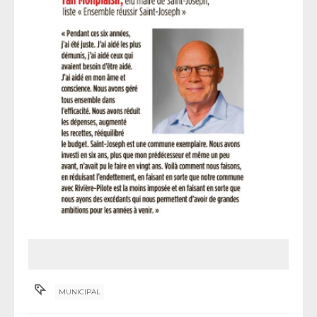
MUNICIPAL