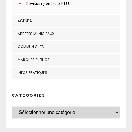
Révision générale PLU
AGENDA
ARRÊTÉS MUNICIPAUX
COMMUNIQUÉS
MARCHÉS PUBLICS
INFOS PRATIQUES
CATÉGORIES