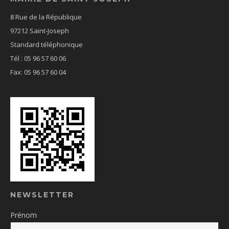
8 Rue de la République
97212 Saint-Joseph
Standard téléphonique
Tél : 05 96 57 60 06
Fax: 05 96 57 60 04
NEWSLETTER
Prénom