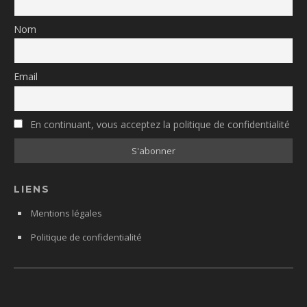
Nom
Email
En continuant, vous acceptez la politique de confidentialité
LIENS
Mentions légales
Politique de confidentialité