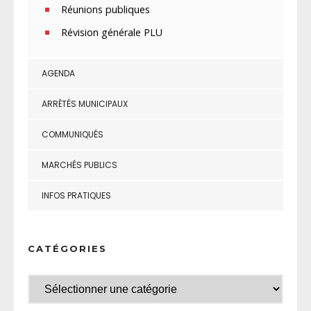
Réunions publiques
Révision générale PLU
AGENDA
ARRÊTÉS MUNICIPAUX
COMMUNIQUÉS
MARCHÉS PUBLICS
INFOS PRATIQUES
CATÉGORIES