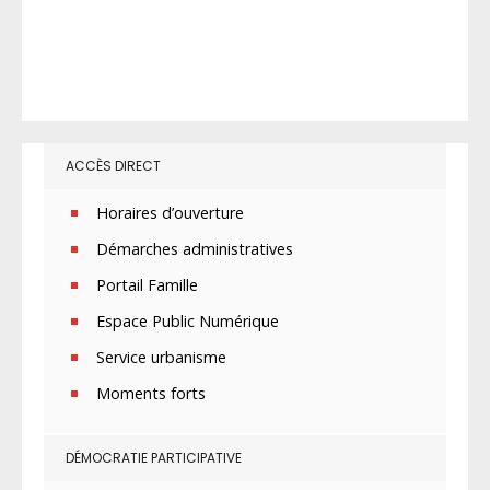
ACCÈS DIRECT
Horaires d’ouverture
Démarches administratives
Portail Famille
Espace Public Numérique
Service urbanisme
Moments forts
DÉMOCRATIE PARTICIPATIVE