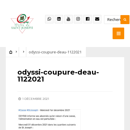
odyssi-coupure-deau-1122021
odyssi-coupure-deau-
1122021
1 DÉCEMBRE 2021