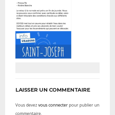
LAISSER UN COMMENTAIRE
Vous devez
vous connecter
pour publier un
commentaire.