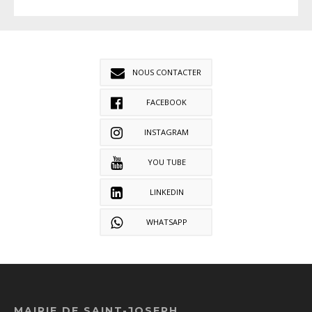
NOUS CONTACTER
FACEBOOK
INSTAGRAM
YOU TUBE
LINKEDIN
WHATSAPP
MAIRIE DE SAINT-JOSEPH