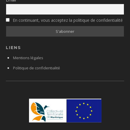
En continuant, vous acceptez la politique de confidentialité
LIENS
Mentions légales
Politique de confidentialité