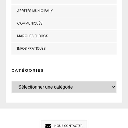
ARRÊTÉS MUNICIPAUX
COMMUNIQUÉS
MARCHÉS PUBLICS
INFOS PRATIQUES
CATÉGORIES
NOUS CONTACTER