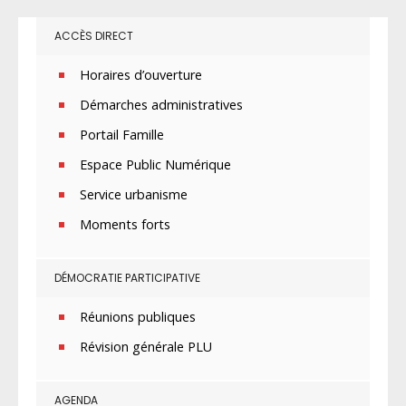
ACCÈS DIRECT
Horaires d’ouverture
Démarches administratives
Portail Famille
Espace Public Numérique
Service urbanisme
Moments forts
DÉMOCRATIE PARTICIPATIVE
Réunions publiques
Révision générale PLU
AGENDA