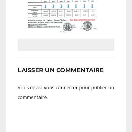
LAISSER UN COMMENTAIRE
Vous devez
vous connecter
pour publier un
commentaire.