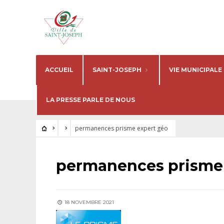
ACCUEIL
SAINT-JOSEPH
VIE MUNICIPALE
LA PRESSE PARLE DE NOUS
permanences prisme expert géo
permanences prisme 
18 NOVEMBRE 2021