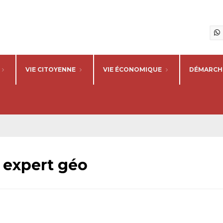
VIE CITOYENNE
VIE ÉCONOMIQUE
DÉMARCHE
expert géo