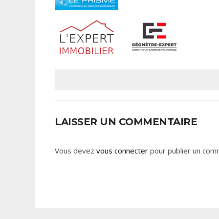
LAISSER UN COMMENTAIRE
Vous devez
vous connecter
pour publier un com