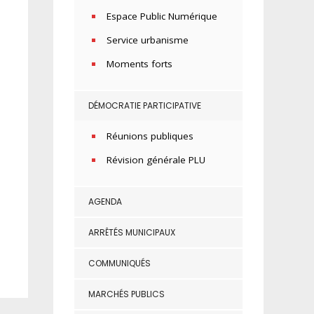
Espace Public Numérique
Service urbanisme
Moments forts
DÉMOCRATIE PARTICIPATIVE
Réunions publiques
Révision générale PLU
AGENDA
ARRÊTÉS MUNICIPAUX
COMMUNIQUÉS
MARCHÉS PUBLICS