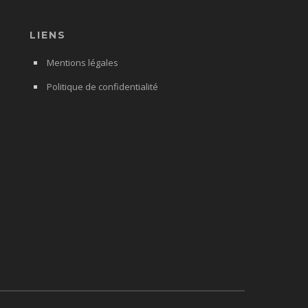
LIENS
Mentions légales
Politique de confidentialité