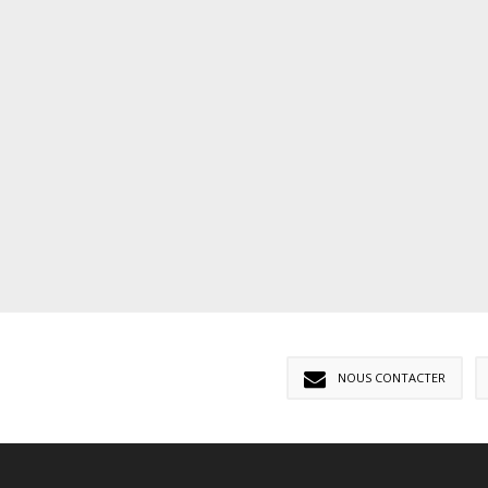
NOUS CONTACTER