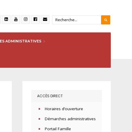
S ADMINISTRATIVES
ACCÈS DIRECT
Horaires d’ouverture
Démarches administratives
Portail Famille