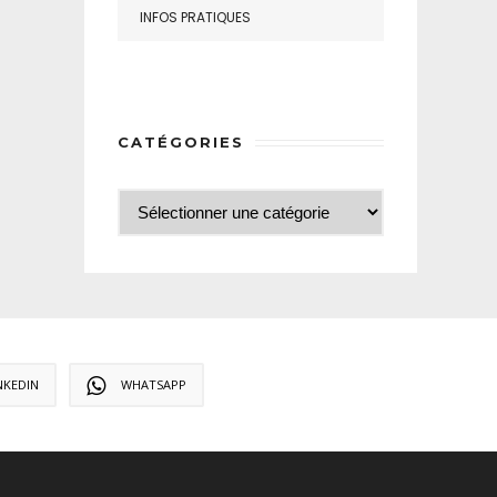
INFOS PRATIQUES
CATÉGORIES
NKEDIN
WHATSAPP