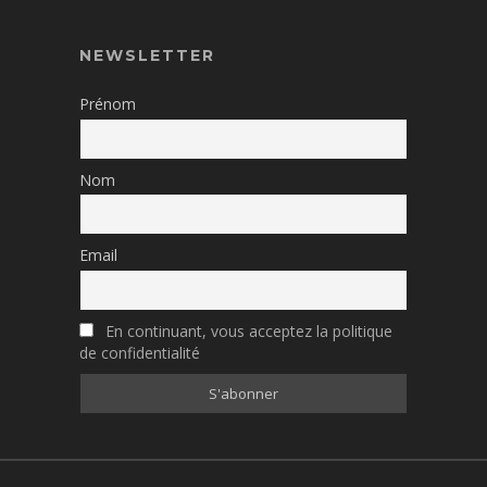
NEWSLETTER
Prénom
Nom
Email
En continuant, vous acceptez la politique
de confidentialité