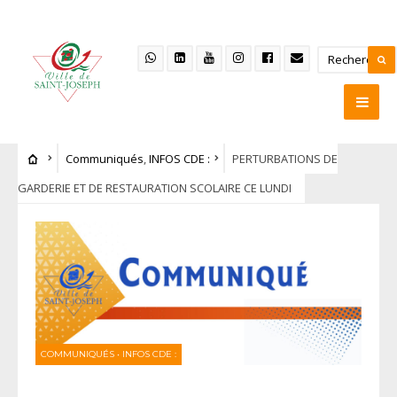
Communiqués
,
INFOS CDE :
PERTURBATIONS DE
GARDERIE ET DE RESTAURATION SCOLAIRE CE LUNDI
COMMUNIQUÉS
•
INFOS CDE :