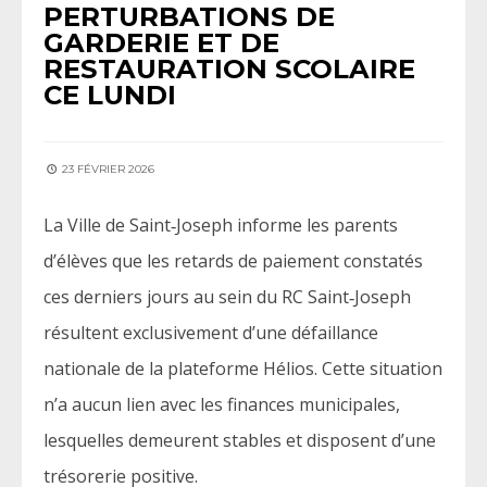
PERTURBATIONS DE
GARDERIE ET DE
RESTAURATION SCOLAIRE
CE LUNDI
23 FÉVRIER 2026
La Ville de Saint‑Joseph informe les parents
d’élèves que les retards de paiement constatés
ces derniers jours au sein du RC Saint‑Joseph
résultent exclusivement d’une défaillance
nationale de la plateforme Hélios. Cette situation
n’a aucun lien avec les finances municipales,
lesquelles demeurent stables et disposent d’une
trésorerie positive.