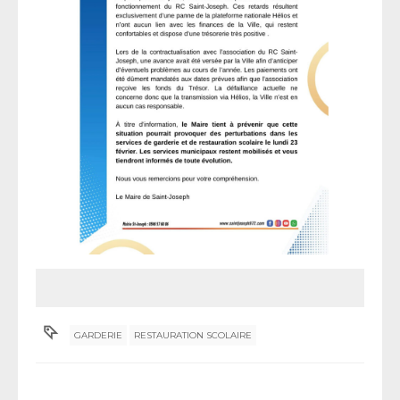
GARDERIE
RESTAURATION SCOLAIRE