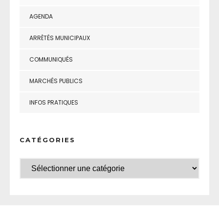
AGENDA
ARRÊTÉS MUNICIPAUX
COMMUNIQUÉS
MARCHÉS PUBLICS
INFOS PRATIQUES
CATÉGORIES