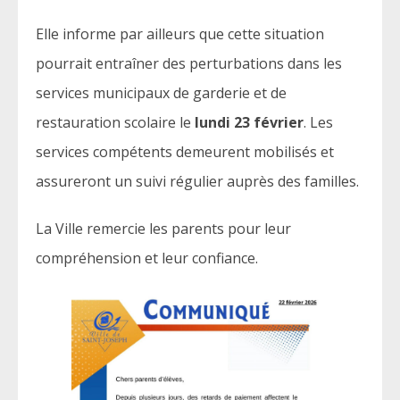
Elle informe par ailleurs que cette situation
pourrait entraîner des perturbations dans les
services municipaux de garderie et de
restauration scolaire le
lundi 23 février
. Les
services compétents demeurent mobilisés et
assureront un suivi régulier auprès des familles.
La Ville remercie les parents pour leur
compréhension et leur confiance.