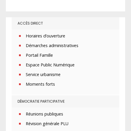
ACCÈS DIRECT
Horaires d’ouverture
Démarches administratives
Portail Famille
Espace Public Numérique
Service urbanisme
Moments forts
DÉMOCRATIE PARTICIPATIVE
Réunions publiques
Révision générale PLU