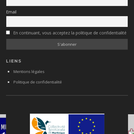
Email
En continuant, vous acceptez la politique de confidentialité
LIENS
Mentions légales
Politique de confidentialité