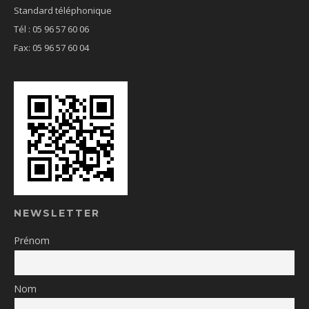
Standard téléphonique
Tél : 05 96 57 60 06
Fax: 05 96 57 60 04
NEWSLETTER
Prénom
Nom