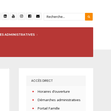
S ADMINISTRATIVES
ACCÈS DIRECT
Horaires d’ouverture
Démarches administratives
Portail Famille