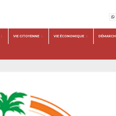
VIE CITOYENNE
VIE ÉCONOMIQUE
DÉMARCHE