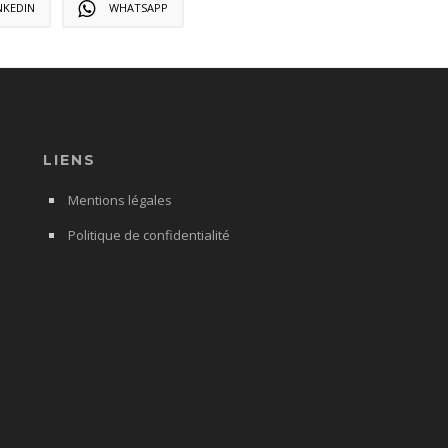
NKEDIN
WHATSAPP
LIENS
Mentions légales
Politique de confidentialité