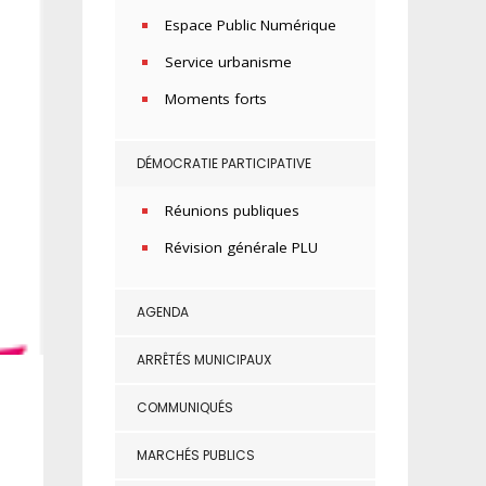
Espace Public Numérique
Service urbanisme
Moments forts
DÉMOCRATIE PARTICIPATIVE
Réunions publiques
Révision générale PLU
AGENDA
ARRÊTÉS MUNICIPAUX
COMMUNIQUÉS
MARCHÉS PUBLICS