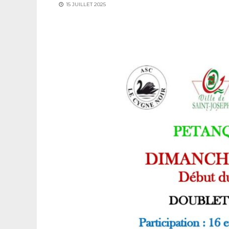
15 JUILLET 2025