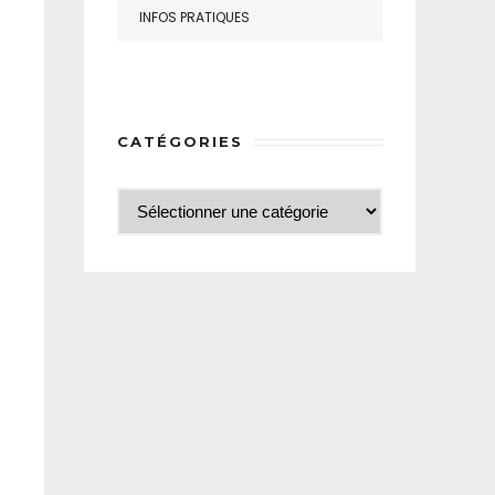
INFOS PRATIQUES
CATÉGORIES