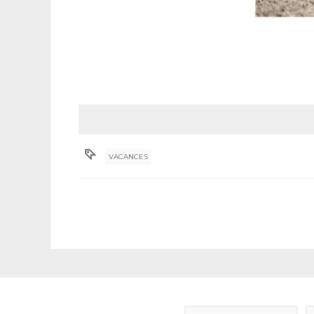
VACANCES