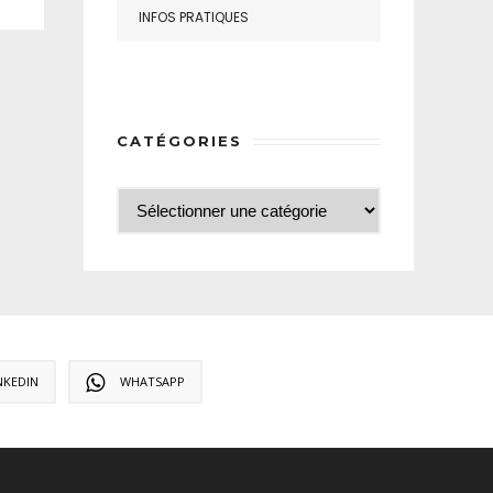
INFOS PRATIQUES
CATÉGORIES
NKEDIN
WHATSAPP