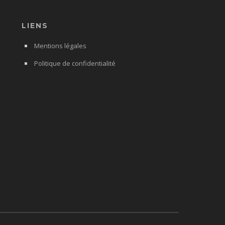
LIENS
Mentions légales
Politique de confidentialité