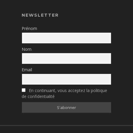
NEWSLETTER
Prénom
Nom
Email
En continuant, vous acceptez la politique
de confidentialité