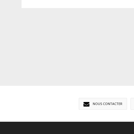
NOUS CONTACTER