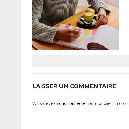
LAISSER UN COMMENTAIRE
Vous devez
vous connecter
pour publier un com