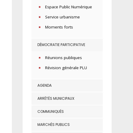
Espace Public Numérique
Service urbanisme
Moments forts
DÉMOCRATIE PARTICIPATIVE
Réunions publiques
Révision générale PLU
AGENDA
ARRÊTÉS MUNICIPAUX
COMMUNIQUÉS
MARCHÉS PUBLICS