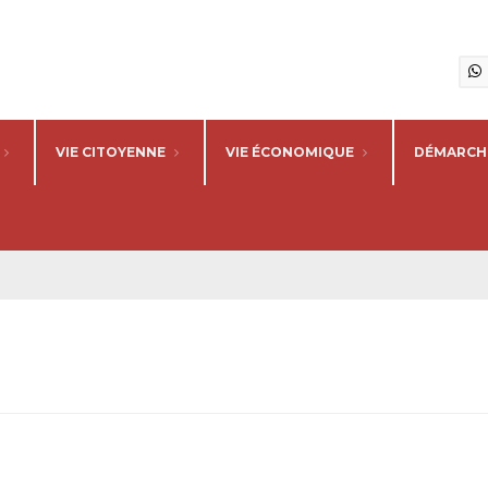
VIE CITOYENNE
VIE ÉCONOMIQUE
DÉMARCHE