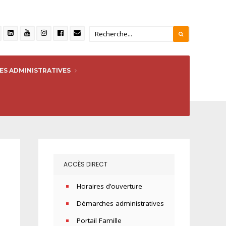
S ADMINISTRATIVES
ACCÈS DIRECT
Horaires d’ouverture
Démarches administratives
Portail Famille