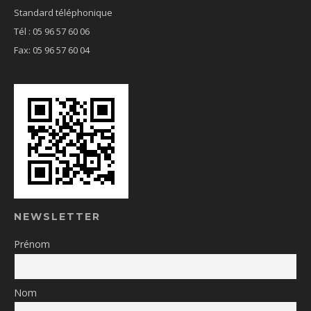
Standard téléphonique
Tél : 05 96 57 60 06
Fax: 05 96 57 60 04
NEWSLETTER
Prénom
Nom