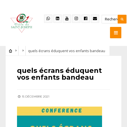
quels écrans éduquent vos enfants bandeau
quels écrans éduquent
vos enfants bandeau
15 DÉCEMBRE 2021