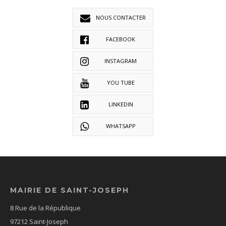
NOUS CONTACTER
FACEBOOK
INSTAGRAM
YOU TUBE
LINKEDIN
WHATSAPP
MAIRIE DE SAINT-JOSEPH
8 Rue de la République
97212 Saint-Joseph