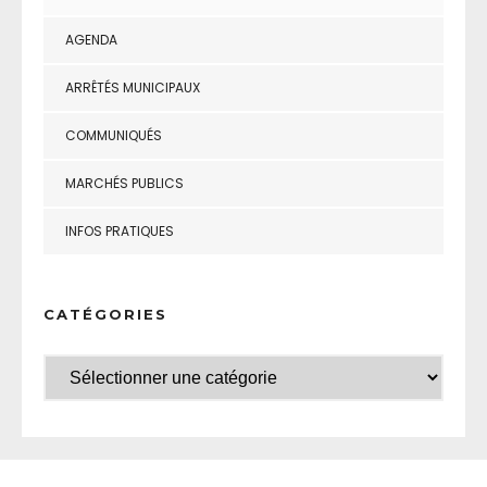
AGENDA
ARRÊTÉS MUNICIPAUX
COMMUNIQUÉS
MARCHÉS PUBLICS
INFOS PRATIQUES
CATÉGORIES