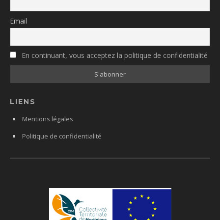
Email
En continuant, vous acceptez la politique de confidentialité
LIENS
Mentions légales
Politique de confidentialité