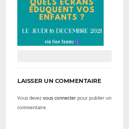
LAISSER UN COMMENTAIRE
Vous devez
vous connecter
pour publier un
commentaire.