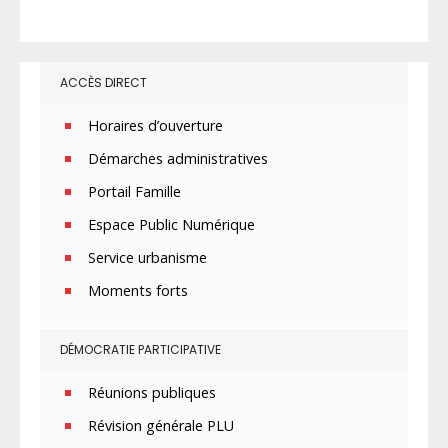
ACCÈS DIRECT
Horaires d’ouverture
Démarches administratives
Portail Famille
Espace Public Numérique
Service urbanisme
Moments forts
DÉMOCRATIE PARTICIPATIVE
Réunions publiques
Révision générale PLU