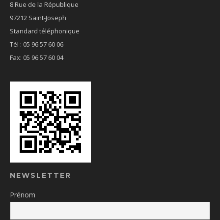
8 Rue de la République
97212 Saint-Joseph
Standard téléphonique
Tél : 05 96 57 60 06
Fax: 05 96 57 60 04
NEWSLETTER
Prénom