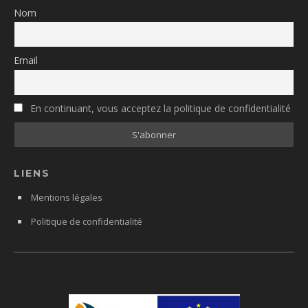
Nom
Email
En continuant, vous acceptez la politique de confidentialité
LIENS
Mentions légales
Politique de confidentialité