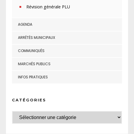
Révision générale PLU
AGENDA
ARRÊTÉS MUNICIPAUX
COMMUNIQUÉS
MARCHÉS PUBLICS
INFOS PRATIQUES
CATÉGORIES