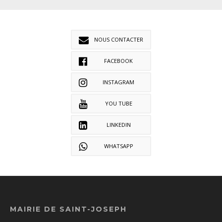
NOUS CONTACTER
FACEBOOK
INSTAGRAM
YOU TUBE
LINKEDIN
WHATSAPP
MAIRIE DE SAINT-JOSEPH