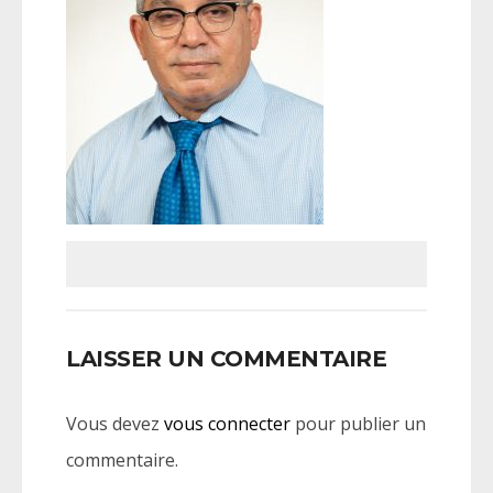
LAISSER UN COMMENTAIRE
Vous devez
vous connecter
pour publier un
commentaire.