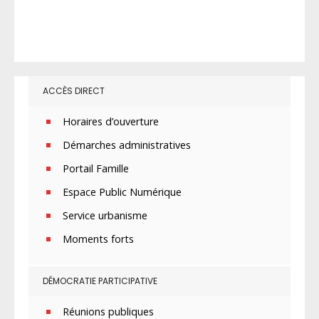
ACCÈS DIRECT
Horaires d’ouverture
Démarches administratives
Portail Famille
Espace Public Numérique
Service urbanisme
Moments forts
DÉMOCRATIE PARTICIPATIVE
Réunions publiques