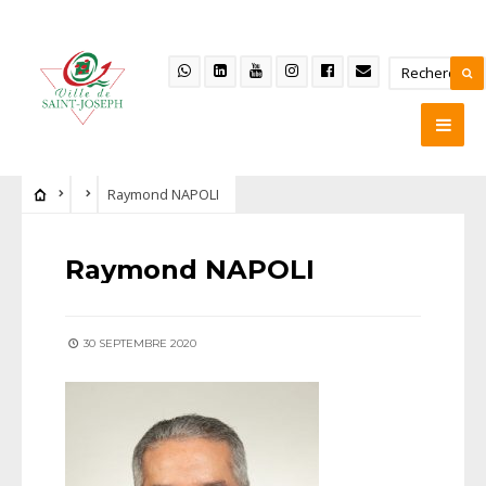
Raymond NAPOLI
Raymond NAPOLI
30 SEPTEMBRE 2020