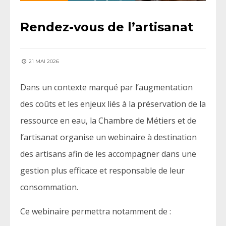
Rendez-vous de l’artisanat
21 MAI 2026
Dans un contexte marqué par l’augmentation
des coûts et les enjeux liés à la préservation de la
ressource en eau, la Chambre de Métiers et de
l’artisanat organise un webinaire à destination
des artisans afin de les accompagner dans une
gestion plus efficace et responsable de leur
consommation.
Ce webinaire permettra notamment de :