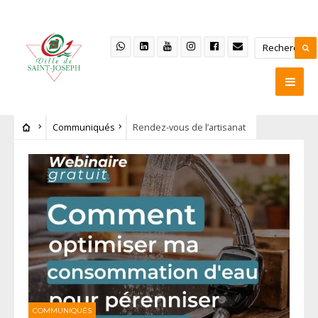
Communiqués
Rendez-vous de l’artisanat
COMMUNIQUÉS