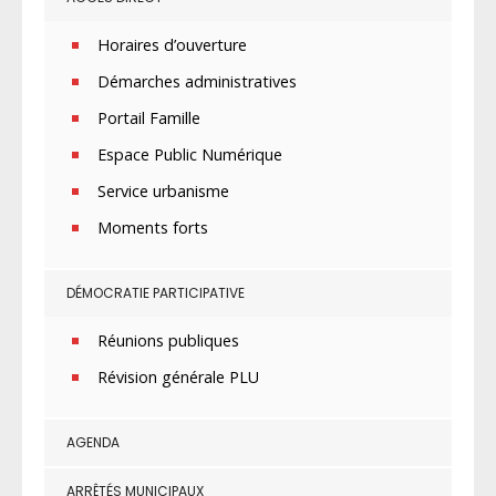
Horaires d’ouverture
Démarches administratives
Portail Famille
Espace Public Numérique
Service urbanisme
Moments forts
DÉMOCRATIE PARTICIPATIVE
Réunions publiques
Révision générale PLU
AGENDA
ARRÊTÉS MUNICIPAUX