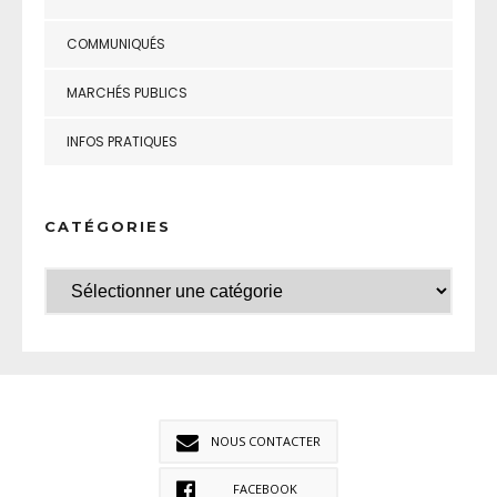
COMMUNIQUÉS
MARCHÉS PUBLICS
INFOS PRATIQUES
CATÉGORIES
NOUS CONTACTER
FACEBOOK