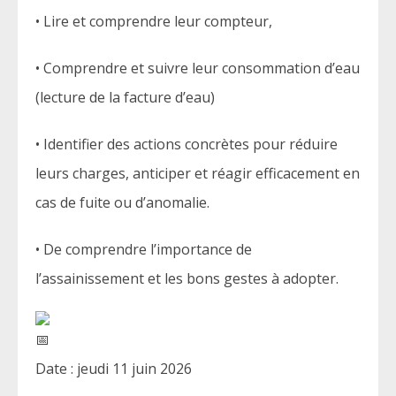
• Lire et comprendre leur compteur,
• Comprendre et suivre leur consommation d’eau
(lecture de la facture d’eau)
• Identifier des actions concrètes pour réduire
leurs charges, anticiper et réagir efficacement en
cas de fuite ou d’anomalie.
• De comprendre l’importance de
l’assainissement et les bons gestes à adopter.
Date : jeudi 11 juin 2026