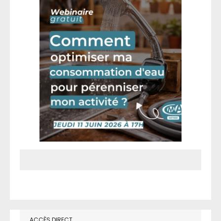
ACCÈS DIRECT