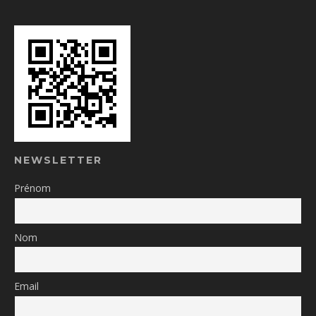
NEWSLETTER
Prénom
Nom
Email