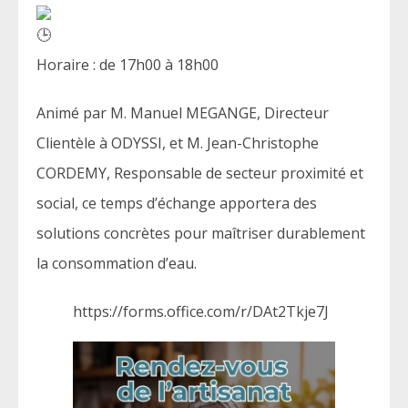
Horaire : de 17h00 à 18h00
Animé par M. Manuel MEGANGE, Directeur
Clientèle à ODYSSI, et M. Jean-Christophe
CORDEMY, Responsable de secteur proximité et
social, ce temps d’échange apportera des
solutions concrètes pour maîtriser durablement
la consommation d’eau.
https://forms.office.com/r/DAt2Tkje7J