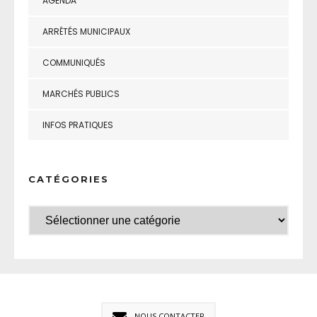
AGENDA
ARRÊTÉS MUNICIPAUX
COMMUNIQUÉS
MARCHÉS PUBLICS
INFOS PRATIQUES
CATÉGORIES
NOUS CONTACTER