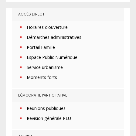
ACCÈS DIRECT
Horaires d’ouverture
Démarches administratives
Portail Famille
Espace Public Numérique
Service urbanisme
Moments forts
DÉMOCRATIE PARTICIPATIVE
Réunions publiques
Révision générale PLU