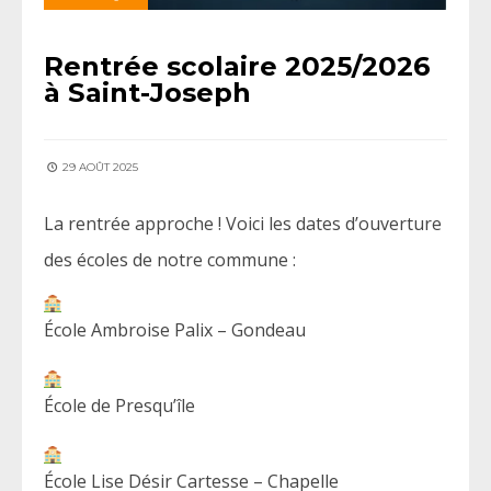
Rentrée scolaire 2025/2026
à Saint-Joseph
29 AOÛT 2025
La
rentrée approche ! Voici les dates d’ouverture
des écoles de notre commune :
École Ambroise Palix – Gondeau
École de Presqu’île
École Lise Désir Cartesse – Chapelle