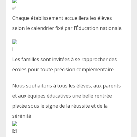
Chaque établissement accueillera les élèves
selon le calendrier fixé par l’Éducation nationale.
Les familles sont invitées à se rapprocher des
écoles pour toute précision complémentaire.
Nous souhaitons à tous les élèves, aux parents
et aux équipes éducatives une belle rentrée
placée sous le signe de la réussite et de la
sérénité