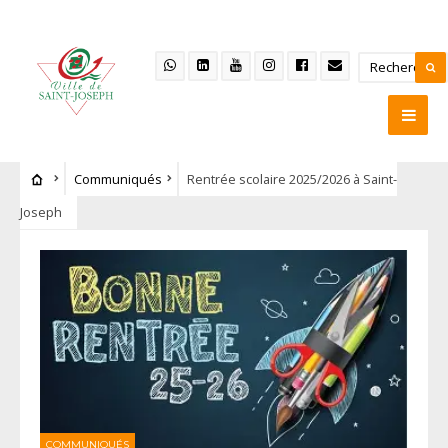
Communiqués
Rentrée scolaire 2025/2026 à Saint-
Joseph
COMMUNIQUÉS