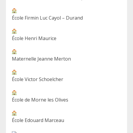
École Firmin Luc Cayol – Durand
École Henri Maurice
Maternelle Jeanne Merton
École Victor Schoelcher
École de Morne les Olives
École Edouard Marceau