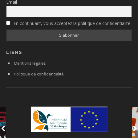
Email
En continuant, vous acceptez la politique de confidentialité
LIENS
Mentions légales
Politique de confidentialité