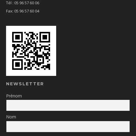
Tél : 05 96 57 60 06
Fax: 05 96 57 60 04
NEWSLETTER
Prénom
Nom