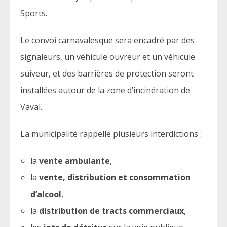
Sports.
Le convoi carnavalesque sera encadré par des
signaleurs, un véhicule ouvreur et un véhicule
suiveur, et des barrières de protection seront
installées autour de la zone d’incinération de
Vaval.
La municipalité rappelle plusieurs interdictions :
la
vente ambulante
,
la
vente, distribution et consommation
d’alcool
,
la
distribution de tracts commerciaux
,