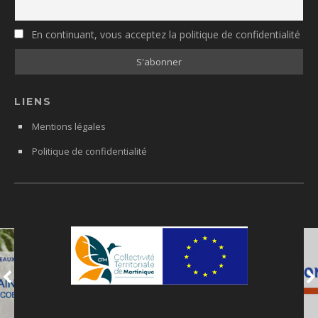
En continuant, vous acceptez la politique de confidentialité
LIENS
Mentions légales
Politique de confidentialité