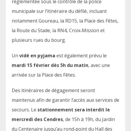
réglementée sous le contrôle de la police
municipale sur l’itinéraire du défilé, incluant
notamment Goureau, la RD15, la Place des Fêtes,
la Route du Stade, la RN4, Croix‑Mission et
plusieurs rues du bourg.
Un
vidé en pyjama
est également prévu le
mardi 15 février dès 5h du matin
, avec une
arrivée sur la Place des Fêtes.
Des itinéraires de dégagement seront
maintenus afin de garantir l’accès aux services de
secours. Le
stationnement sera interdit le
mercredi des Cendres
, de 15h à 19h, du Jardin
du Centenaire jusqu’au rond‑point du Hall des