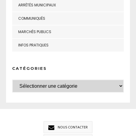
ARRÊTÉS MUNICIPAUX
COMMUNIQUÉS
MARCHÉS PUBLICS
INFOS PRATIQUES
CATÉGORIES
NOUS CONTACTER