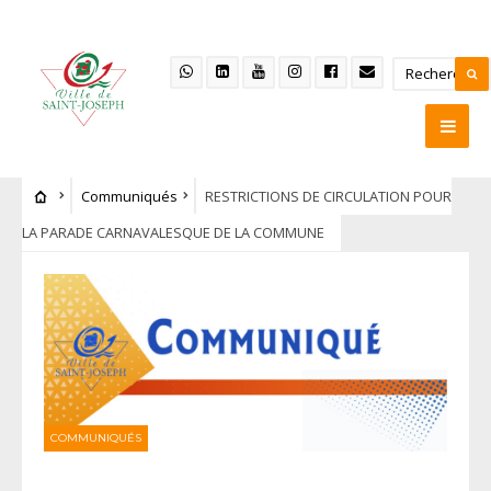
Communiqués
RESTRICTIONS DE CIRCULATION POUR
LA PARADE CARNAVALESQUE DE LA COMMUNE
COMMUNIQUÉS