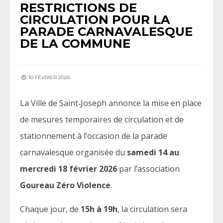
RESTRICTIONS DE
CIRCULATION POUR LA
PARADE CARNAVALESQUE
DE LA COMMUNE
10 FÉVRIER 2026
La Ville de Saint‑Joseph annonce la mise en place
de mesures temporaires de circulation et de
stationnement à l’occasion de la parade
carnavalesque organisée du
samedi 14 au
mercredi 18 février 2026
par l’association
Goureau Zéro Violence
.
Chaque jour, de
15h à 19h
, la circulation sera