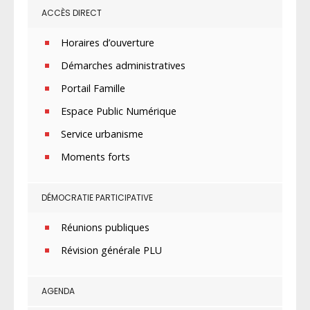
ACCÈS DIRECT
Horaires d’ouverture
Démarches administratives
Portail Famille
Espace Public Numérique
Service urbanisme
Moments forts
DÉMOCRATIE PARTICIPATIVE
Réunions publiques
Révision générale PLU
AGENDA