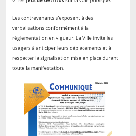
les
jets de détritus
sur la voie publique.
Les contrevenants s’exposent à des
verbalisations conformément à la
réglementation en vigueur. La Ville invite les
usagers à anticiper leurs déplacements et à
respecter la signalisation mise en place durant
toute la manifestation.