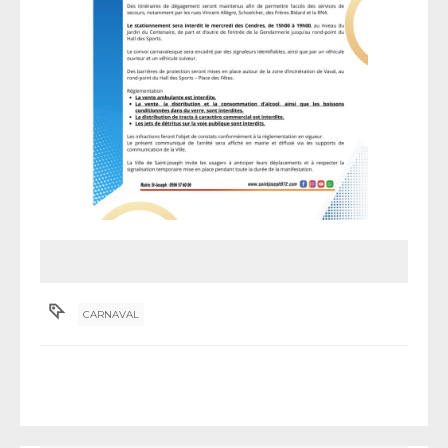
CARNAVAL