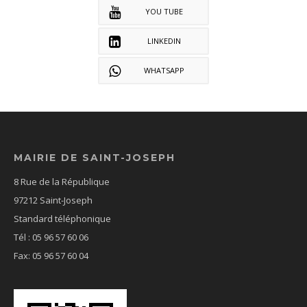
YOU TUBE
LINKEDIN
WHATSAPP
MAIRIE DE SAINT-JOSEPH
8 Rue de la République
97212 Saint-Joseph
Standard téléphonique
Tél : 05 96 57 60 06
Fax: 05 96 57 60 04