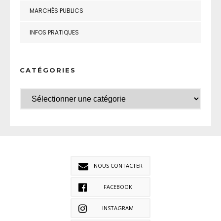
MARCHÉS PUBLICS
INFOS PRATIQUES
CATÉGORIES
NOUS CONTACTER
FACEBOOK
INSTAGRAM