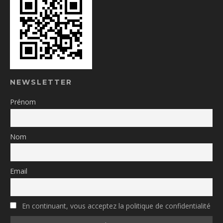
NEWSLETTER
Prénom
Nom
Email
En continuant, vous acceptez la politique de confidentialité