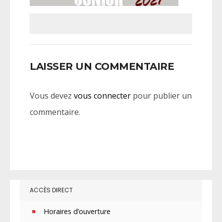
LAISSER UN COMMENTAIRE
Vous devez
vous connecter
pour publier un
commentaire.
ACCÈS DIRECT
Horaires d’ouverture