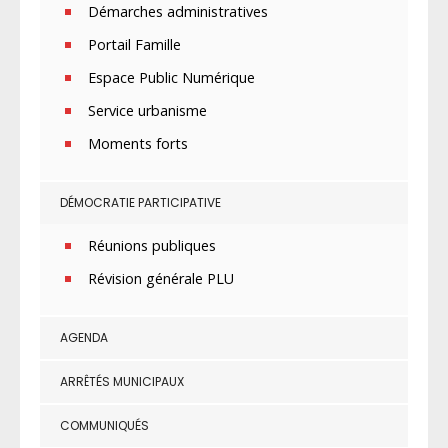
Démarches administratives
Portail Famille
Espace Public Numérique
Service urbanisme
Moments forts
DÉMOCRATIE PARTICIPATIVE
Réunions publiques
Révision générale PLU
AGENDA
ARRÊTÉS MUNICIPAUX
COMMUNIQUÉS