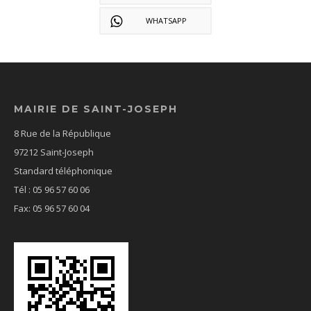
WHATSAPP
MAIRIE DE SAINT-JOSEPH
8 Rue de la République
97212 Saint-Joseph
Standard téléphonique
Tél : 05 96 57 60 06
Fax: 05 96 57 60 04