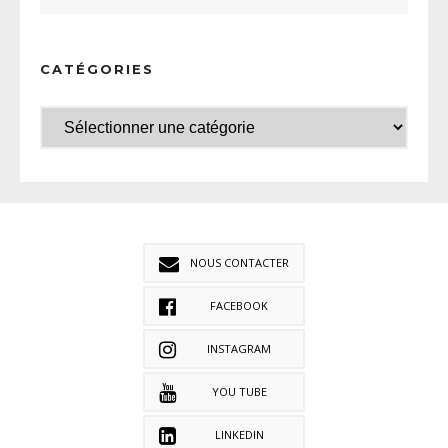
CATÉGORIES
NOUS CONTACTER
FACEBOOK
INSTAGRAM
YOU TUBE
LINKEDIN