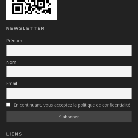
NEWSLETTER
Prénom
Nom
Email
En continuant, vous acceptez la politique de confidentialité
LIENS