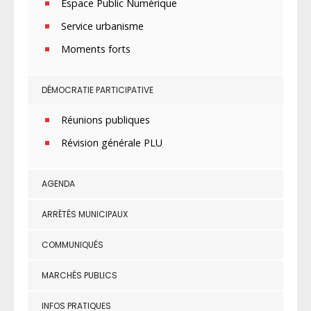
Espace Public Numérique
Service urbanisme
Moments forts
DÉMOCRATIE PARTICIPATIVE
Réunions publiques
Révision générale PLU
AGENDA
ARRÊTÉS MUNICIPAUX
COMMUNIQUÉS
MARCHÉS PUBLICS
INFOS PRATIQUES