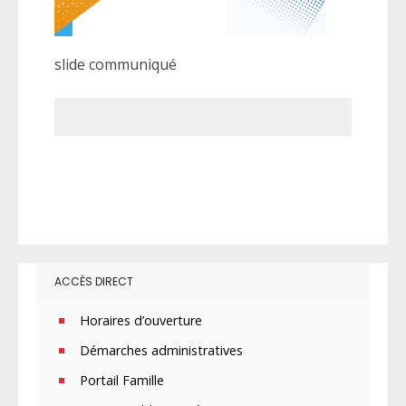
slide communiqué
ACCÈS DIRECT
Horaires d’ouverture
Démarches administratives
Portail Famille