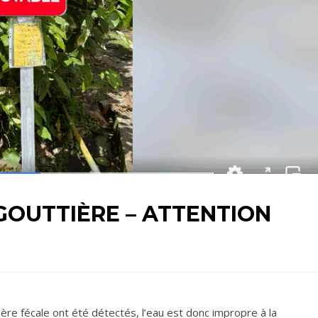
GOUTTIÈRE – ATTENTION
ère fécale ont été détectés, l’eau est donc impropre à la