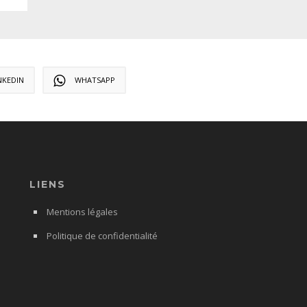
NKEDIN
WHATSAPP
LIENS
Mentions légales
Politique de confidentialité