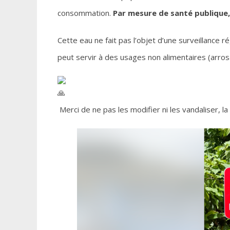
consommation.
Par mesure de santé publique,
Cette eau ne fait pas l’objet d’une surveillance r
peut servir à des usages non alimentaires (arro
Merci de ne pas les modifier ni les vandaliser, l