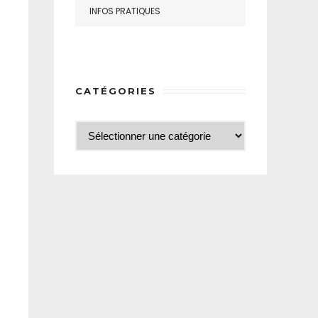
INFOS PRATIQUES
CATÉGORIES