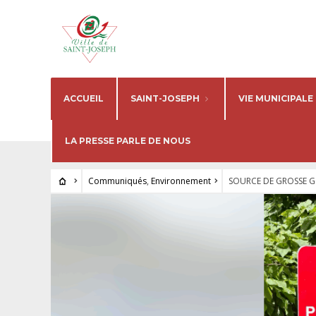
ACCUEIL
SAINT-JOSEPH
VIE MUNICIPALE
LA PRESSE PARLE DE NOUS
Communiqués
,
Environnement
SOURCE DE GROSSE G