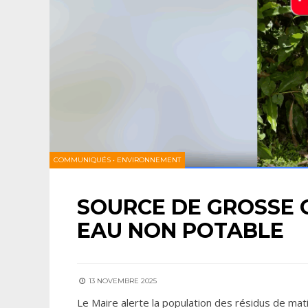
COMMUNIQUÉS
•
ENVIRONNEMENT
SOURCE DE GROSSE 
EAU NON POTABLE
13 NOVEMBRE 2025
Le Maire alerte la population des résidus de mati