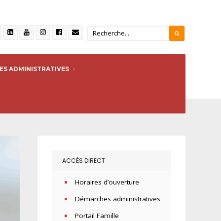
S ADMINISTRATIVES
ACCÈS DIRECT
Horaires d’ouverture
Démarches administratives
Portail Famille