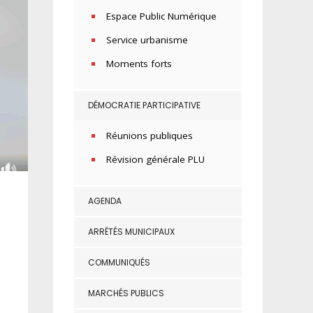
Espace Public Numérique
Service urbanisme
Moments forts
DÉMOCRATIE PARTICIPATIVE
Réunions publiques
Révision générale PLU
AGENDA
ARRÊTÉS MUNICIPAUX
COMMUNIQUÉS
MARCHÉS PUBLICS