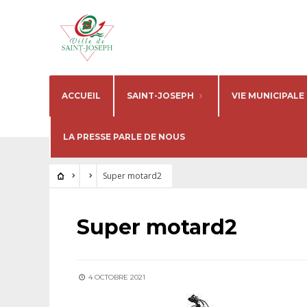
ACCUEIL
SAINT-JOSEPH
VIE MUNICIPALE
LA PRESSE PARLE DE NOUS
Super motard2
Super motard2
4 OCTOBRE 2021