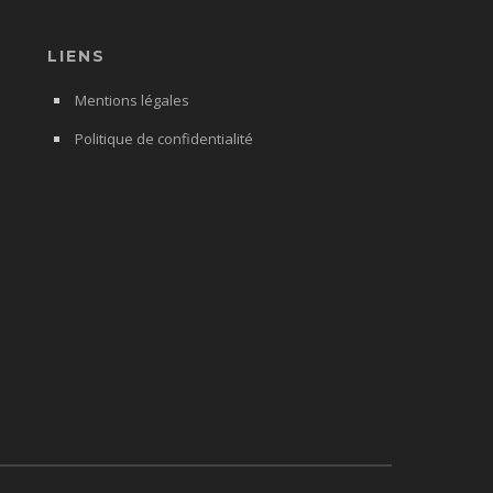
LIENS
Mentions légales
Politique de confidentialité