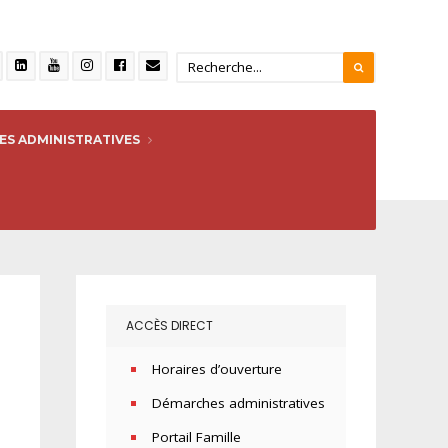
S ADMINISTRATIVES
ACCÈS DIRECT
Horaires d’ouverture
Démarches administratives
Portail Famille