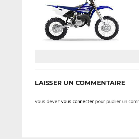
LAISSER UN COMMENTAIRE
Vous devez
vous connecter
pour publier un com