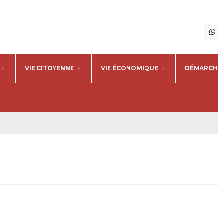
VIE CITOYENNE
VIE ÉCONOMIQUE
DÉMARCHE