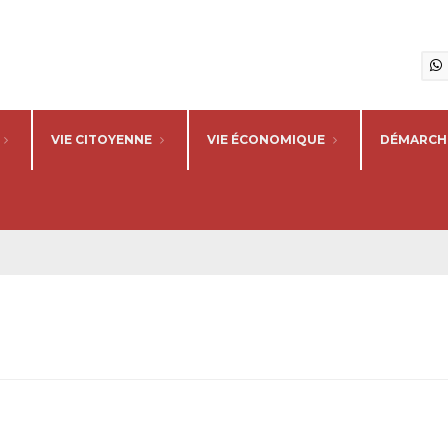
VIE CITOYENNE
VIE ÉCONOMIQUE
DÉMARCHE