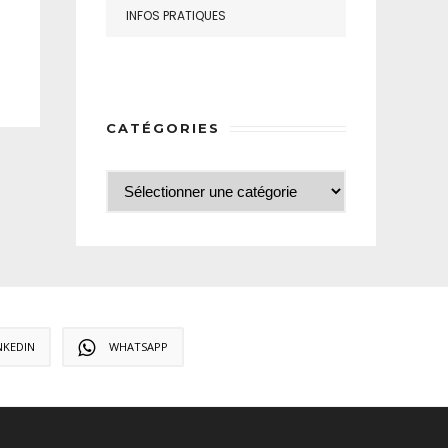
INFOS PRATIQUES
CATÉGORIES
NKEDIN
WHATSAPP