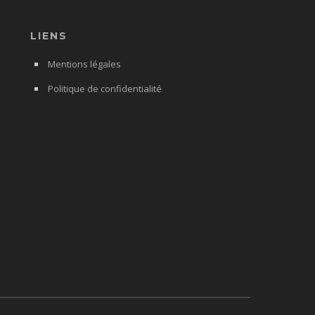
LIENS
Mentions légales
Politique de confidentialité