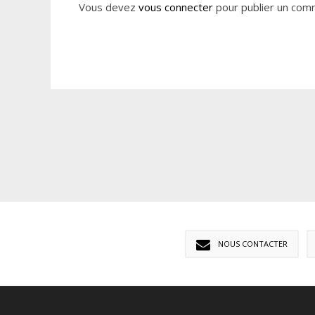
Vous devez
vous connecter
pour publier un com
NOUS CONTACTER