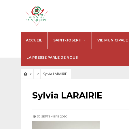
ACCUEIL
SAINT-JOSEPH
VIE MUNICIPALE
LA PRESSE PARLE DE NOUS
Sylvia LARAIRIE
Sylvia LARAIRIE
30 SEPTEMBRE 2020