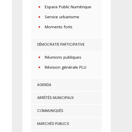
Espace Public Numérique
Service urbanisme
Moments forts
DÉMOCRATIE PARTICIPATIVE
Réunions publiques
Révision générale PLU
AGENDA
ARRÊTÉS MUNICIPAUX
COMMUNIQUÉS
MARCHÉS PUBLICS