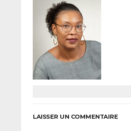
LAISSER UN COMMENTAIRE