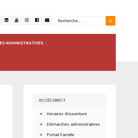
S ADMINISTRATIVES
ACCÈS DIRECT
Horaires d’ouverture
Démarches administratives
Portail Famille