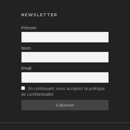
NEWSLETTER
Prénom
Nom
Email
En continuant, vous acceptez la politique
de confidentialité