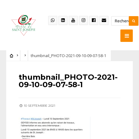
thumbnail_PHOTO-2021-09-10-09-07-58-1
thumbnail_PHOTO-2021-
09-10-09-07-58-1
10 SEPTEMBRE 2021