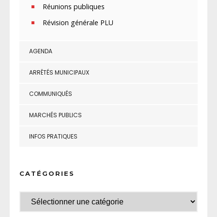
Réunions publiques
Révision générale PLU
AGENDA
ARRÊTÉS MUNICIPAUX
COMMUNIQUÉS
MARCHÉS PUBLICS
INFOS PRATIQUES
CATÉGORIES