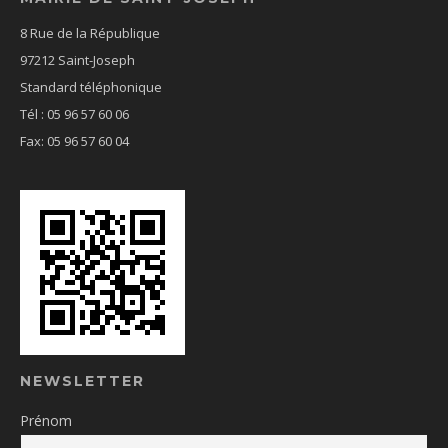
8 Rue de la République
97212 Saint-Joseph
Standard téléphonique
Tél : 05 96 57 60 06
Fax: 05 96 57 60 04
NEWSLETTER
Prénom