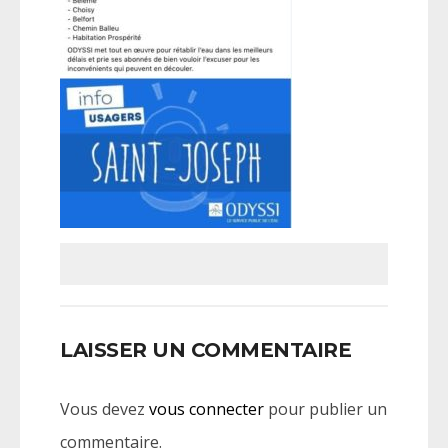
LAISSER UN COMMENTAIRE
Vous devez
vous connecter
pour publier un
commentaire.