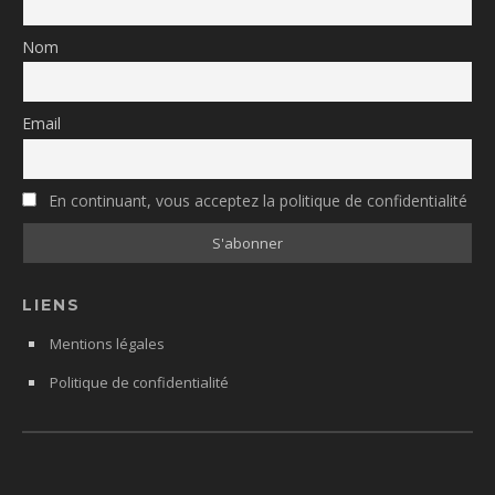
Nom
Email
En continuant, vous acceptez la politique de confidentialité
LIENS
Mentions légales
Politique de confidentialité