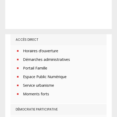
ACCÈS DIRECT
Horaires d’ouverture
Démarches administratives
Portail Famille
Espace Public Numérique
Service urbanisme
Moments forts
DÉMOCRATIE PARTICIPATIVE