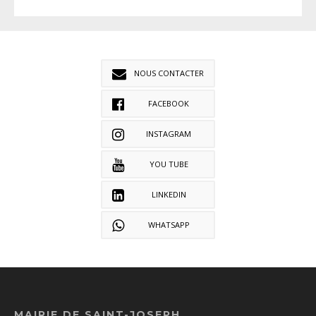
NOUS CONTACTER
FACEBOOK
INSTAGRAM
YOU TUBE
LINKEDIN
WHATSAPP
MAIRIE DE SAINT-JOSEPH