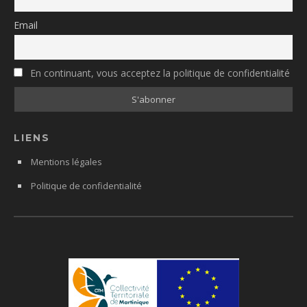
Email
En continuant, vous acceptez la politique de confidentialité
LIENS
Mentions légales
Politique de confidentialité