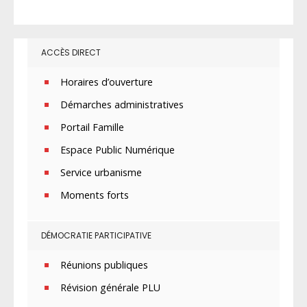
ACCÈS DIRECT
Horaires d’ouverture
Démarches administratives
Portail Famille
Espace Public Numérique
Service urbanisme
Moments forts
DÉMOCRATIE PARTICIPATIVE
Réunions publiques
Révision générale PLU