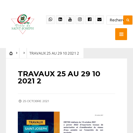
TRAVAUX 25 AU 29 10 2021 2
TRAVAUX 25 AU 29 10
2021 2
25 OCTOBRE 2021