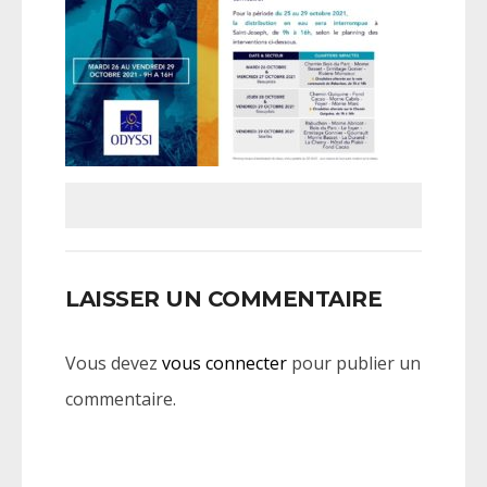
LAISSER UN COMMENTAIRE
Vous devez
vous connecter
pour publier un
commentaire.