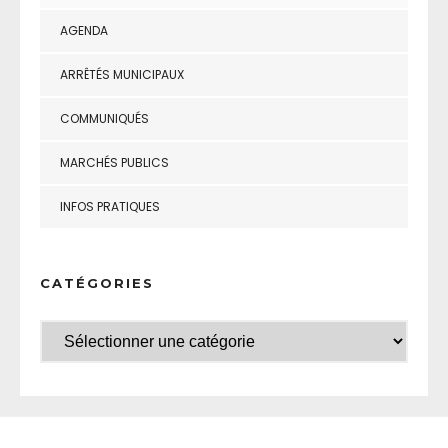
AGENDA
ARRÊTÉS MUNICIPAUX
COMMUNIQUÉS
MARCHÉS PUBLICS
INFOS PRATIQUES
CATÉGORIES