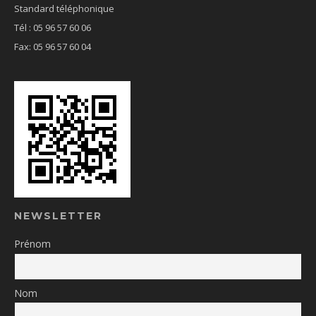
Standard téléphonique
Tél : 05 96 57 60 06
Fax: 05 96 57 60 04
NEWSLETTER
Prénom
Nom