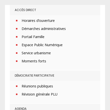
ACCÈS DIRECT
Horaires d’ouverture
Démarches administratives
Portail Famille
Espace Public Numérique
Service urbanisme
Moments forts
DÉMOCRATIE PARTICIPATIVE
Réunions publiques
Révision générale PLU
AGENDA