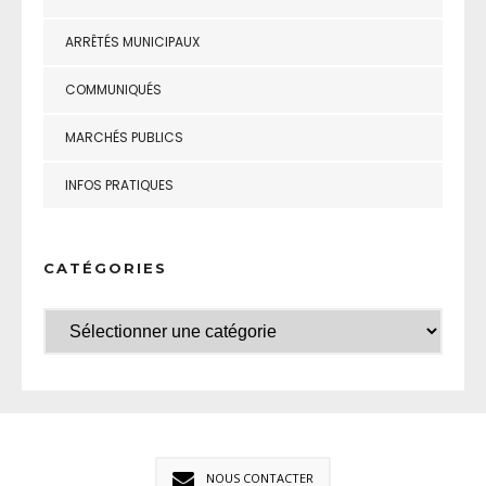
ARRÊTÉS MUNICIPAUX
COMMUNIQUÉS
MARCHÉS PUBLICS
INFOS PRATIQUES
CATÉGORIES
NOUS CONTACTER