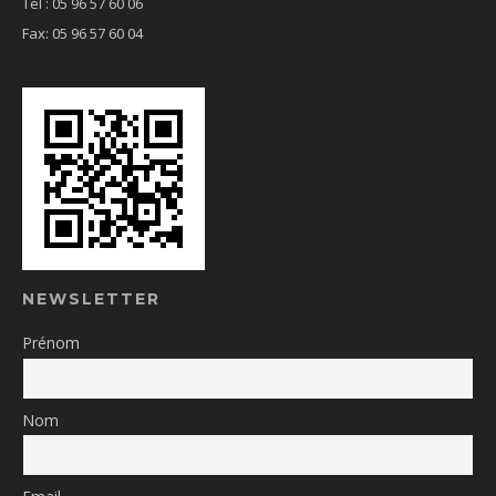
Tél : 05 96 57 60 06
Fax: 05 96 57 60 04
NEWSLETTER
Prénom
Nom