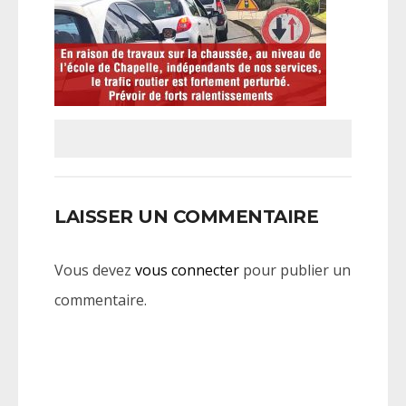
LAISSER UN COMMENTAIRE
Vous devez
vous connecter
pour publier un
commentaire.