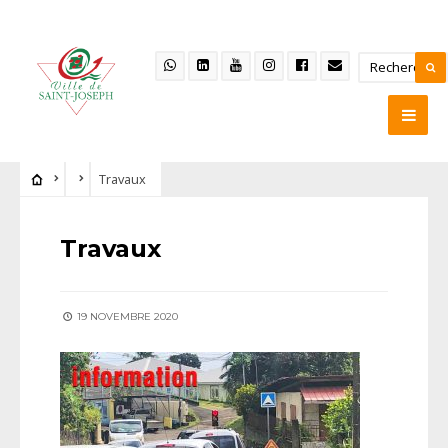
Travaux
Travaux
19 NOVEMBRE 2020