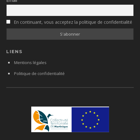
Email
En continuant, vous acceptez la politique de confidentialité
LIENS
Mentions légales
Politique de confidentialité