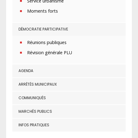
Service urbanisme
Moments forts
DÉMOCRATIE PARTICIPATIVE
Réunions publiques
Révision générale PLU
AGENDA
ARRÊTÉS MUNICIPAUX
COMMUNIQUÉS
MARCHÉS PUBLICS
INFOS PRATIQUES