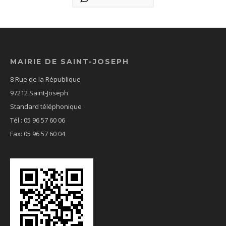
MAIRIE DE SAINT-JOSEPH
8 Rue de la République
97212 Saint-Joseph
Standard téléphonique
Tél : 05 96 57 60 06
Fax: 05 96 57 60 04