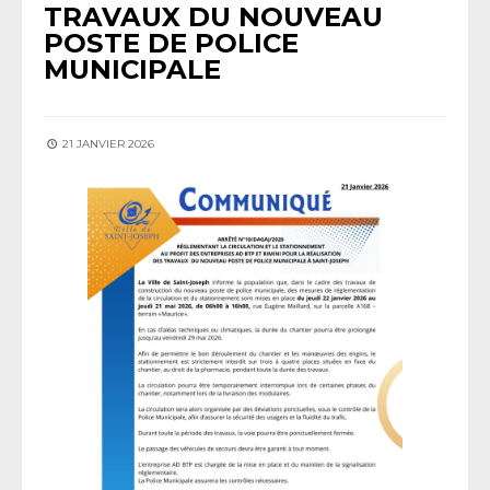
TRAVAUX DU NOUVEAU
POSTE DE POLICE
MUNICIPALE
21 JANVIER 2026