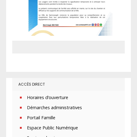
ACCÈS DIRECT
Horaires d’ouverture
Démarches administratives
Portail Famille
Espace Public Numérique