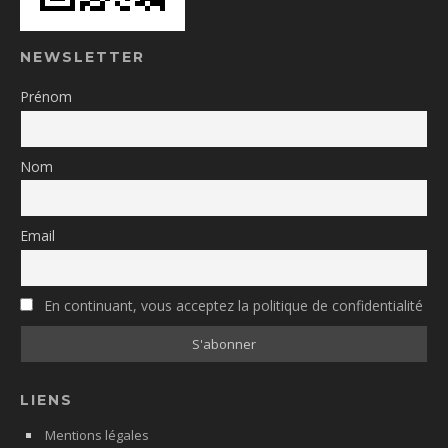
NEWSLETTER
Prénom
Nom
Email
En continuant, vous acceptez la politique de confidentialité
LIENS
Mentions légales