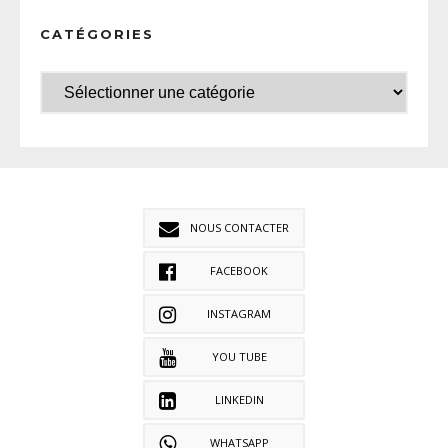
CATÉGORIES
NOUS CONTACTER
FACEBOOK
INSTAGRAM
YOU TUBE
LINKEDIN
WHATSAPP