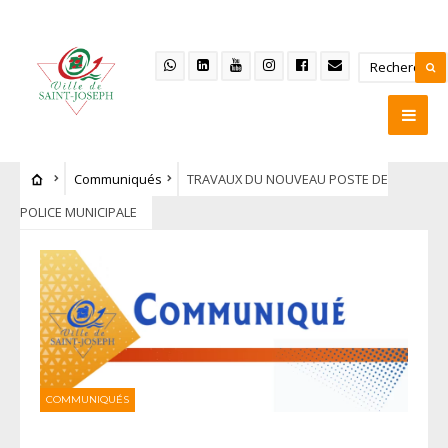
Communiqués
TRAVAUX DU NOUVEAU POSTE DE
POLICE MUNICIPALE
COMMUNIQUÉS