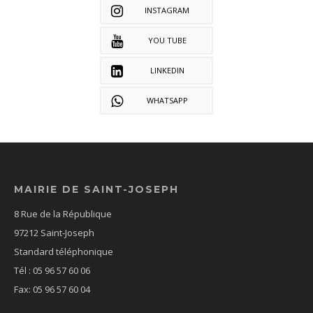
INSTAGRAM
YOU TUBE
LINKEDIN
WHATSAPP
MAIRIE DE SAINT-JOSEPH
8 Rue de la République
97212 Saint-Joseph
Standard téléphonique
Tél : 05 96 57 60 06
Fax: 05 96 57 60 04