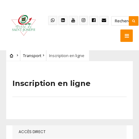
Transport
Inscription en ligne
Inscription en ligne
ACCÈS DIRECT