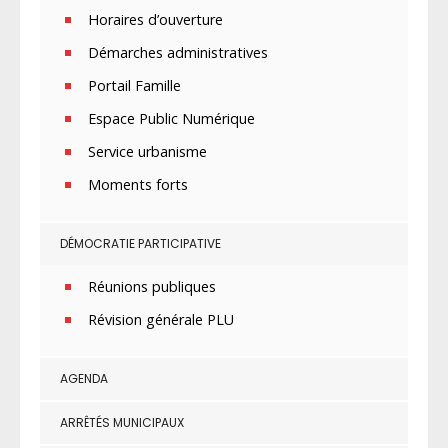
Horaires d’ouverture
Démarches administratives
Portail Famille
Espace Public Numérique
Service urbanisme
Moments forts
DÉMOCRATIE PARTICIPATIVE
Réunions publiques
Révision générale PLU
AGENDA
ARRÊTÉS MUNICIPAUX