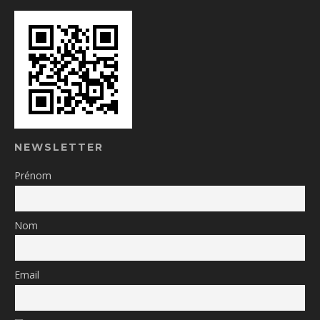
NEWSLETTER
Prénom
Nom
Email