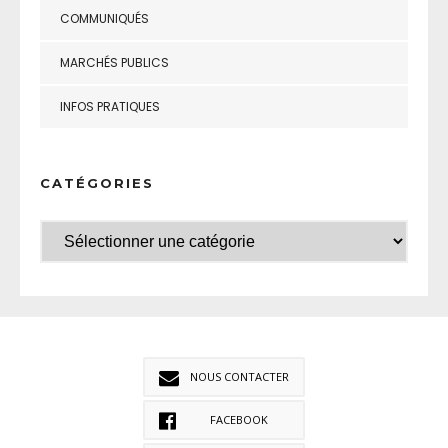
COMMUNIQUÉS
MARCHÉS PUBLICS
INFOS PRATIQUES
CATÉGORIES
NOUS CONTACTER
FACEBOOK