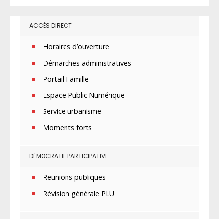
ACCÈS DIRECT
Horaires d’ouverture
Démarches administratives
Portail Famille
Espace Public Numérique
Service urbanisme
Moments forts
DÉMOCRATIE PARTICIPATIVE
Réunions publiques
Révision générale PLU