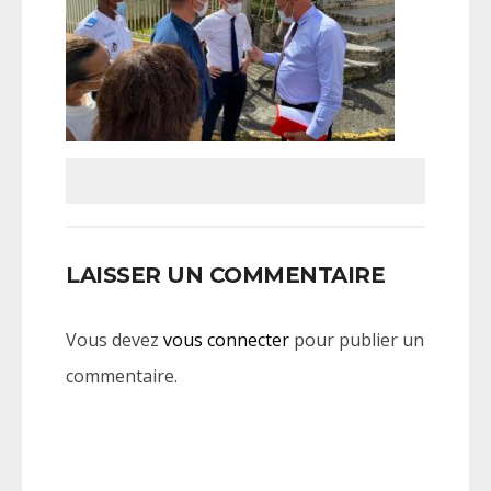
LAISSER UN COMMENTAIRE
Vous devez
vous connecter
pour publier un
commentaire.