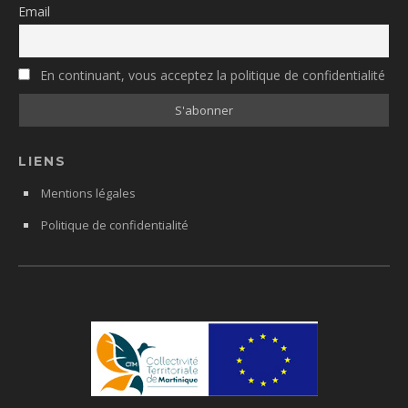
Email
En continuant, vous acceptez la politique de confidentialité
LIENS
Mentions légales
Politique de confidentialité