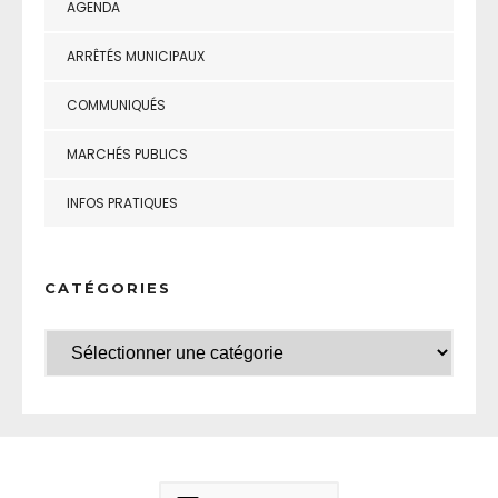
AGENDA
ARRÊTÉS MUNICIPAUX
COMMUNIQUÉS
MARCHÉS PUBLICS
INFOS PRATIQUES
CATÉGORIES