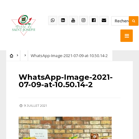
WhatsApp-Image-2021-07-09-at-10.50.14-2
WhatsApp-Image-2021-
07-09-at-10.50.14-2
9 JUILLET 2021