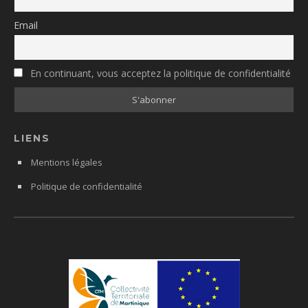
Email
En continuant, vous acceptez la politique de confidentialité
LIENS
Mentions légales
Politique de confidentialité