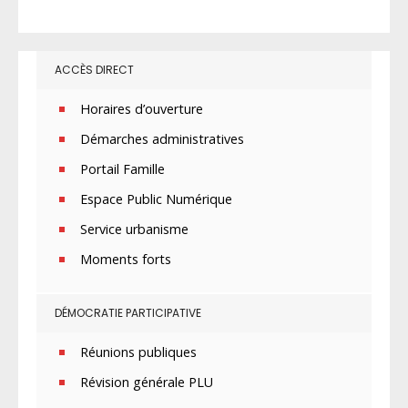
ACCÈS DIRECT
Horaires d’ouverture
Démarches administratives
Portail Famille
Espace Public Numérique
Service urbanisme
Moments forts
DÉMOCRATIE PARTICIPATIVE
Réunions publiques
Révision générale PLU