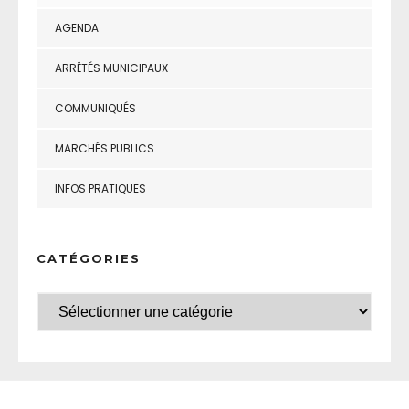
AGENDA
ARRÊTÉS MUNICIPAUX
COMMUNIQUÉS
MARCHÉS PUBLICS
INFOS PRATIQUES
CATÉGORIES