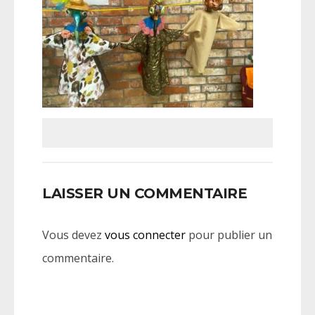
LAISSER UN COMMENTAIRE
Vous devez
vous connecter
pour publier un
commentaire.