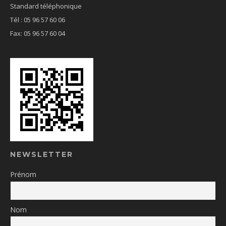
Standard téléphonique
Tél : 05 96 57 60 06
Fax: 05 96 57 60 04
NEWSLETTER
Prénom
Nom