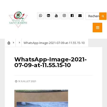
WhatsApp-Image-2021-07-09-at-11.55.15-10
WhatsApp-Image-2021-
07-09-at-11.55.15-10
9 JUILLET 2021