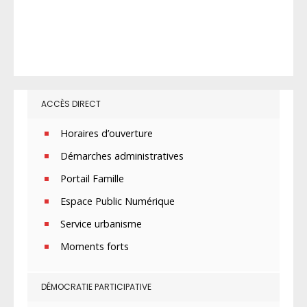
ACCÈS DIRECT
Horaires d’ouverture
Démarches administratives
Portail Famille
Espace Public Numérique
Service urbanisme
Moments forts
DÉMOCRATIE PARTICIPATIVE