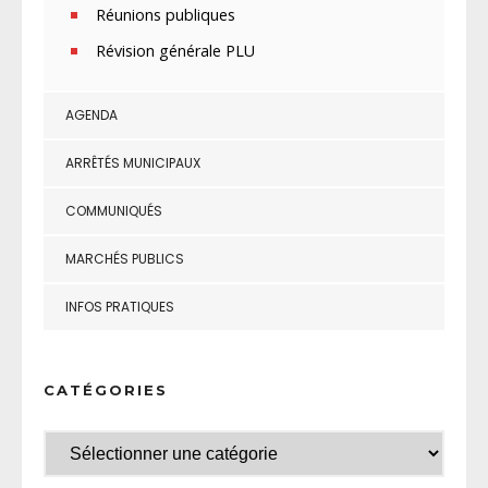
Réunions publiques
Révision générale PLU
AGENDA
ARRÊTÉS MUNICIPAUX
COMMUNIQUÉS
MARCHÉS PUBLICS
INFOS PRATIQUES
CATÉGORIES