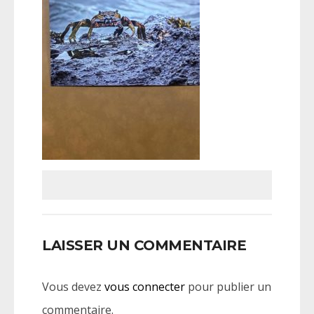
LAISSER UN COMMENTAIRE
Vous devez
vous connecter
pour publier un
commentaire.