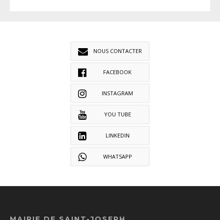
NOUS CONTACTER
FACEBOOK
INSTAGRAM
YOU TUBE
LINKEDIN
WHATSAPP
MAIRIE DE SAINT-JOSEPH