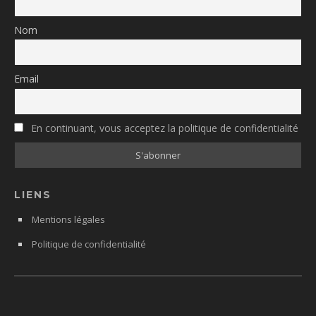
Nom
Email
En continuant, vous acceptez la politique de confidentialité
LIENS
Mentions légales
Politique de confidentialité