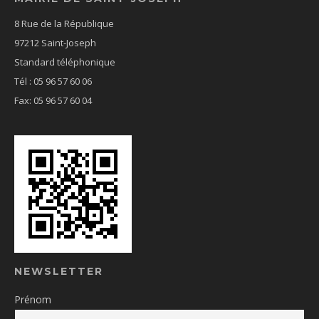
8 Rue de la République
97212 Saint-Joseph
Standard téléphonique
Tél : 05 96 57 60 06
Fax: 05 96 57 60 04
NEWSLETTER
Prénom