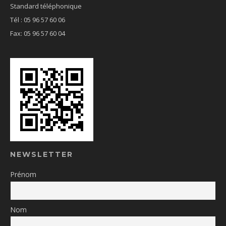
Standard téléphonique
Tél : 05 96 57 60 06
Fax: 05 96 57 60 04
NEWSLETTER
Prénom
Nom