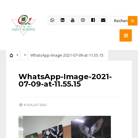
WhatsApp-Image-2021-07-09-at-11.55.15
WhatsApp-Image-2021-
07-09-at-11.55.15
9 JUILLET 2021