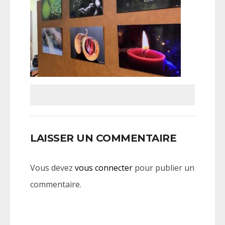
LAISSER UN COMMENTAIRE
Vous devez
vous connecter
pour publier un
commentaire.