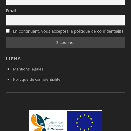
Email
En continuant, vous acceptez la politique de confidentialité
LIENS
Mentions légales
Politique de confidentialité