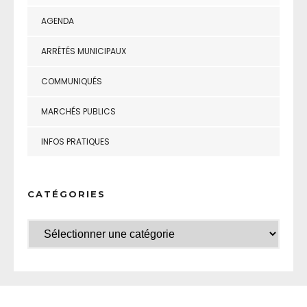
AGENDA
ARRÊTÉS MUNICIPAUX
COMMUNIQUÉS
MARCHÉS PUBLICS
INFOS PRATIQUES
CATÉGORIES