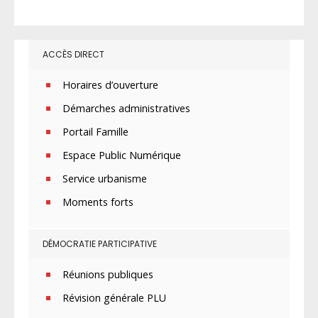
ACCÈS DIRECT
Horaires d’ouverture
Démarches administratives
Portail Famille
Espace Public Numérique
Service urbanisme
Moments forts
DÉMOCRATIE PARTICIPATIVE
Réunions publiques
Révision générale PLU