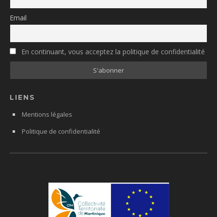
Email
En continuant, vous acceptez la politique de confidentialité
LIENS
Mentions légales
Politique de confidentialité