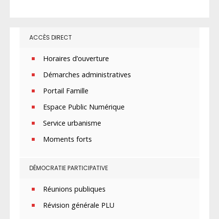
ACCÈS DIRECT
Horaires d’ouverture
Démarches administratives
Portail Famille
Espace Public Numérique
Service urbanisme
Moments forts
DÉMOCRATIE PARTICIPATIVE
Réunions publiques
Révision générale PLU