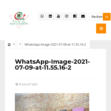
WhatsApp-Image-2021-07-09-at-11.55.16-2
WhatsApp-Image-2021-
07-09-at-11.55.16-2
9 JUILLET 2021