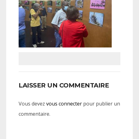
LAISSER UN COMMENTAIRE
Vous devez
vous connecter
pour publier un
commentaire.