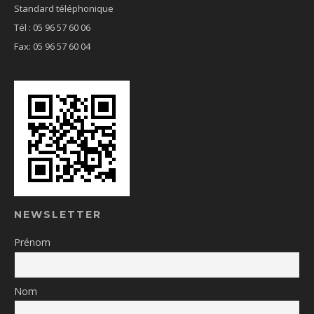
Standard téléphonique
Tél : 05 96 57 60 06
Fax: 05 96 57 60 04
NEWSLETTER
Prénom
Nom