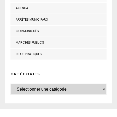
AGENDA
ARRÊTÉS MUNICIPAUX
COMMUNIQUÉS
MARCHÉS PUBLICS
INFOS PRATIQUES
CATÉGORIES