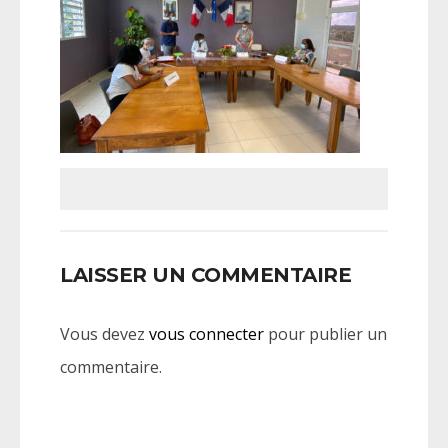
LAISSER UN COMMENTAIRE
Vous devez
vous connecter
pour publier un
commentaire.