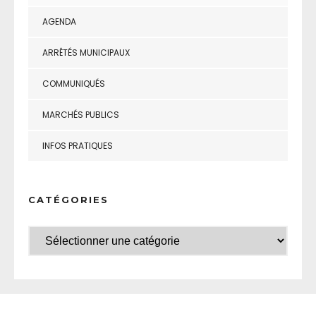
AGENDA
ARRÊTÉS MUNICIPAUX
COMMUNIQUÉS
MARCHÉS PUBLICS
INFOS PRATIQUES
CATÉGORIES