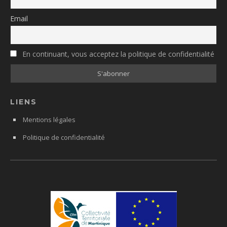
Email
En continuant, vous acceptez la politique de confidentialité
LIENS
Mentions légales
Politique de confidentialité