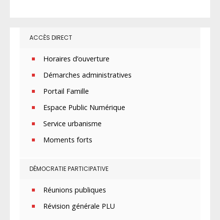
ACCÈS DIRECT
Horaires d’ouverture
Démarches administratives
Portail Famille
Espace Public Numérique
Service urbanisme
Moments forts
DÉMOCRATIE PARTICIPATIVE
Réunions publiques
Révision générale PLU