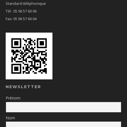
Standard téléphonique
Tél : 05 96 57 60 06
Fax: 05 96 57 60 04
NEWSLETTER
Prénom
Nom