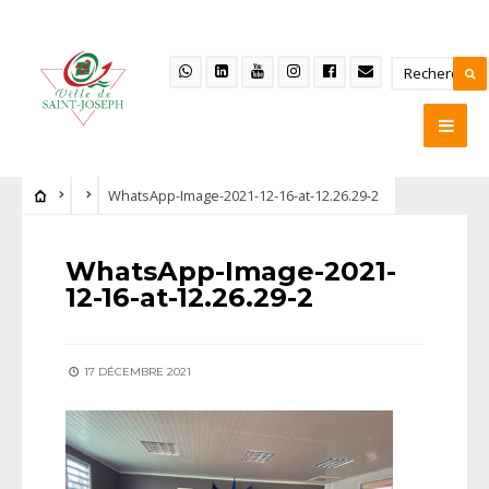
WhatsApp-Image-2021-12-16-at-12.26.29-2
WhatsApp-Image-2021-
12-16-at-12.26.29-2
17 DÉCEMBRE 2021