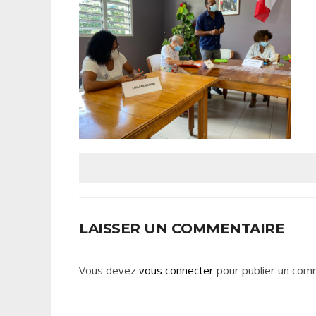
LAISSER UN COMMENTAIRE
Vous devez
vous connecter
pour publier un com