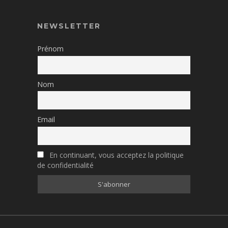
NEWSLETTER
Prénom
Nom
Email
En continuant, vous acceptez la politique
de confidentialité