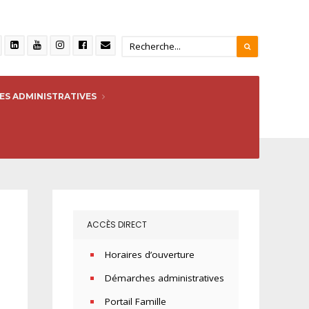
S ADMINISTRATIVES
ACCÈS DIRECT
Horaires d’ouverture
Démarches administratives
Portail Famille