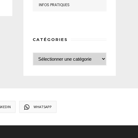
INFOS PRATIQUES
CATÉGORIES
NKEDIN
WHATSAPP