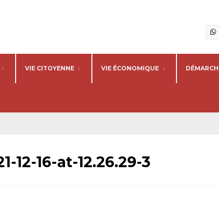
VIE CITOYENNE
VIE ÉCONOMIQUE
DÉMARCHE
12-16-at-12.26.29-3