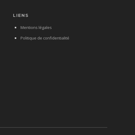
LIENS
Mentions légales
Politique de confidentialité