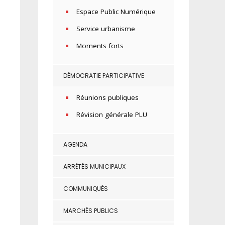
Espace Public Numérique
Service urbanisme
Moments forts
DÉMOCRATIE PARTICIPATIVE
Réunions publiques
Révision générale PLU
AGENDA
ARRÊTÉS MUNICIPAUX
COMMUNIQUÉS
MARCHÉS PUBLICS