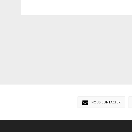
NOUS CONTACTER