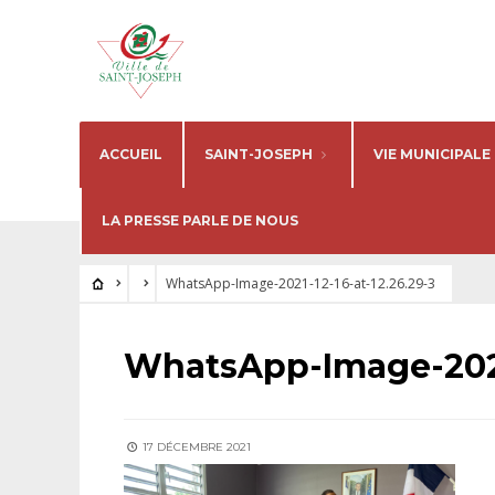
ACCUEIL
SAINT-JOSEPH
VIE MUNICIPALE
LA PRESSE PARLE DE NOUS
WhatsApp-Image-2021-12-16-at-12.26.29-3
WhatsApp-Image-2021-
17 DÉCEMBRE 2021