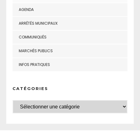
AGENDA
ARRÊTÉS MUNICIPAUX
COMMUNIQUÉS
MARCHÉS PUBLICS
INFOS PRATIQUES
CATÉGORIES