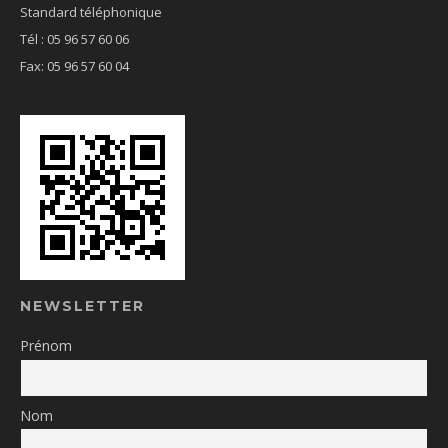
Standard téléphonique
Tél : 05 96 57 60 06
Fax: 05 96 57 60 04
NEWSLETTER
Prénom
Nom