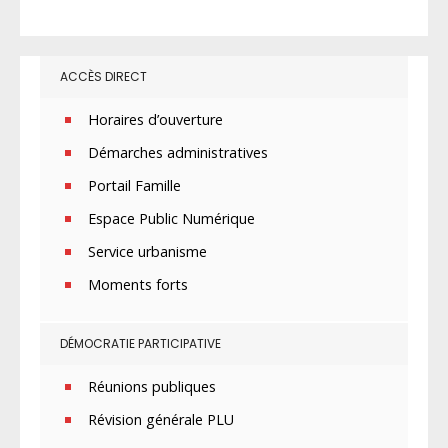
ACCÈS DIRECT
Horaires d’ouverture
Démarches administratives
Portail Famille
Espace Public Numérique
Service urbanisme
Moments forts
DÉMOCRATIE PARTICIPATIVE
Réunions publiques
Révision générale PLU