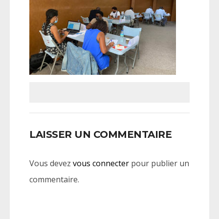
LAISSER UN COMMENTAIRE
Vous devez
vous connecter
pour publier un
commentaire.