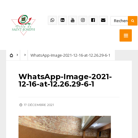
WhatsApp-Image-2021-12-16-at-12.26.29-6-1
WhatsApp-Image-2021-
12-16-at-12.26.29-6-1
17 DÉCEMBRE 2021