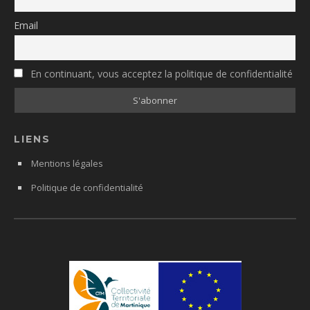
Email
En continuant, vous acceptez la politique de confidentialité
LIENS
Mentions légales
Politique de confidentialité