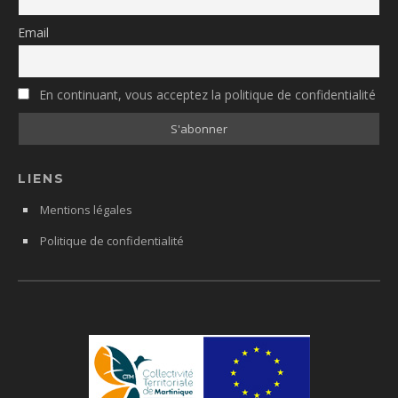
Email
En continuant, vous acceptez la politique de confidentialité
LIENS
Mentions légales
Politique de confidentialité