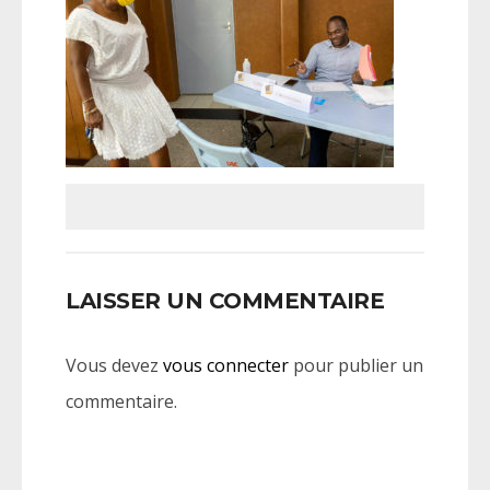
LAISSER UN COMMENTAIRE
Vous devez
vous connecter
pour publier un
commentaire.