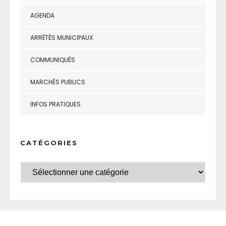
AGENDA
ARRÊTÉS MUNICIPAUX
COMMUNIQUÉS
MARCHÉS PUBLICS
INFOS PRATIQUES
CATÉGORIES