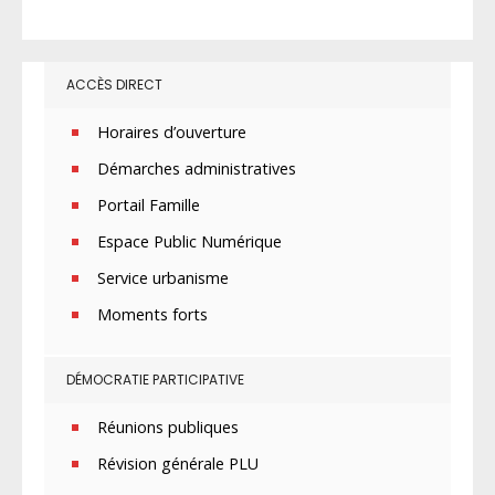
ACCÈS DIRECT
Horaires d’ouverture
Démarches administratives
Portail Famille
Espace Public Numérique
Service urbanisme
Moments forts
DÉMOCRATIE PARTICIPATIVE
Réunions publiques
Révision générale PLU