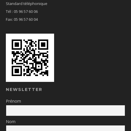
Standard téléphonique
Tél : 05 96 57 60 06
Fax: 05 96 57 60 04
NEWSLETTER
Prénom
Nom