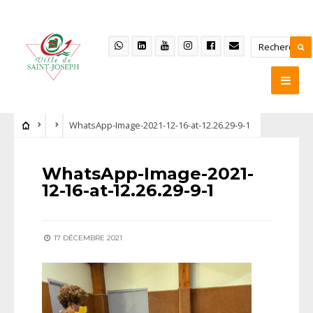
WhatsApp-Image-2021-12-16-at-12.26.29-9-1
WhatsApp-Image-2021-
12-16-at-12.26.29-9-1
17 DÉCEMBRE 2021