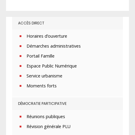
ACCÈS DIRECT
Horaires d’ouverture
Démarches administratives
Portail Famille
Espace Public Numérique
Service urbanisme
Moments forts
DÉMOCRATIE PARTICIPATIVE
Réunions publiques
Révision générale PLU