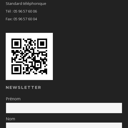
Standard téléphonique
Tél : 05 96 57 60 06
Fax: 05 96 57 60 04
NEWSLETTER
Prénom
Nom