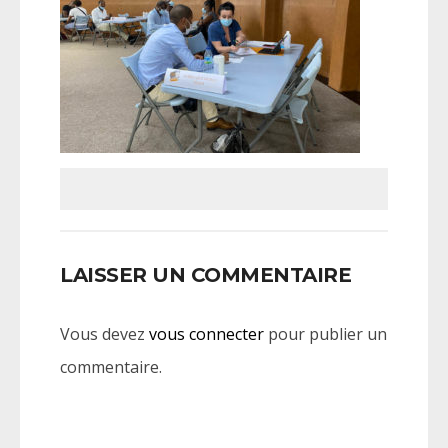
LAISSER UN COMMENTAIRE
Vous devez
vous connecter
pour publier un
commentaire.