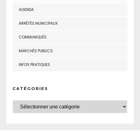
AGENDA
ARRÊTÉS MUNICIPAUX
COMMUNIQUÉS
MARCHÉS PUBLICS
INFOS PRATIQUES
CATÉGORIES