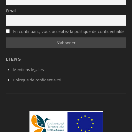
Email
En continuant, vous acceptez la politique de confidentialité
LIENS
Mentions légales
Politique de confidentialité