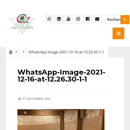
WhatsApp-Image-2021-12-16-at-12.26.30-1-1
WhatsApp-Image-2021-
12-16-at-12.26.30-1-1
17 DÉCEMBRE 2021