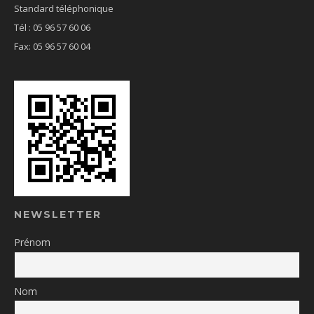
Standard téléphonique
Tél : 05 96 57 60 06
Fax: 05 96 57 60 04
NEWSLETTER
Prénom
Nom