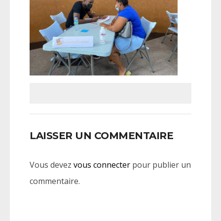
LAISSER UN COMMENTAIRE
Vous devez
vous connecter
pour publier un
commentaire.