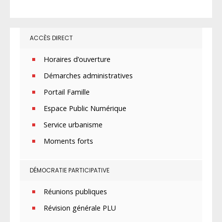
ACCÈS DIRECT
Horaires d’ouverture
Démarches administratives
Portail Famille
Espace Public Numérique
Service urbanisme
Moments forts
DÉMOCRATIE PARTICIPATIVE
Réunions publiques
Révision générale PLU