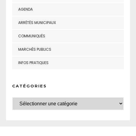
AGENDA
ARRÊTÉS MUNICIPAUX
COMMUNIQUÉS
MARCHÉS PUBLICS
INFOS PRATIQUES
CATÉGORIES