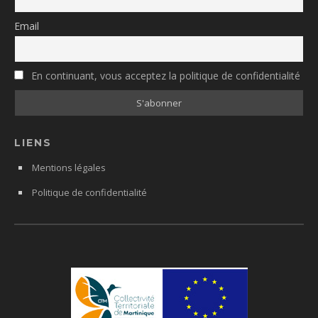
Email
En continuant, vous acceptez la politique de confidentialité
LIENS
Mentions légales
Politique de confidentialité