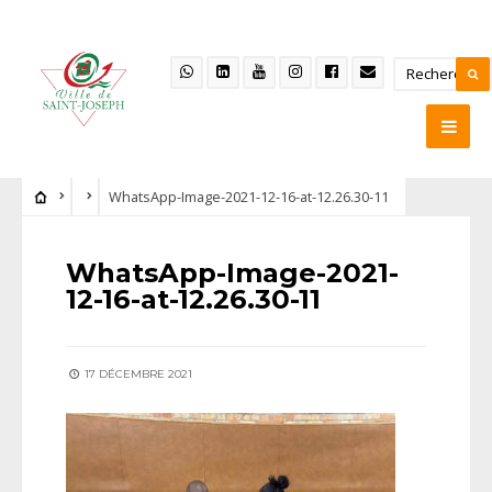
WhatsApp-Image-2021-12-16-at-12.26.30-11
WhatsApp-Image-2021-
12-16-at-12.26.30-11
17 DÉCEMBRE 2021