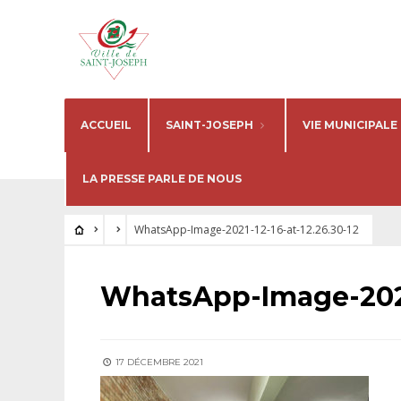
ACCUEIL
SAINT-JOSEPH
VIE MUNICIPALE
LA PRESSE PARLE DE NOUS
WhatsApp-Image-2021-12-16-at-12.26.30-12
WhatsApp-Image-2021-
17 DÉCEMBRE 2021