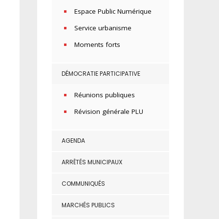
Espace Public Numérique
Service urbanisme
Moments forts
DÉMOCRATIE PARTICIPATIVE
Réunions publiques
Révision générale PLU
AGENDA
ARRÊTÉS MUNICIPAUX
COMMUNIQUÉS
MARCHÉS PUBLICS