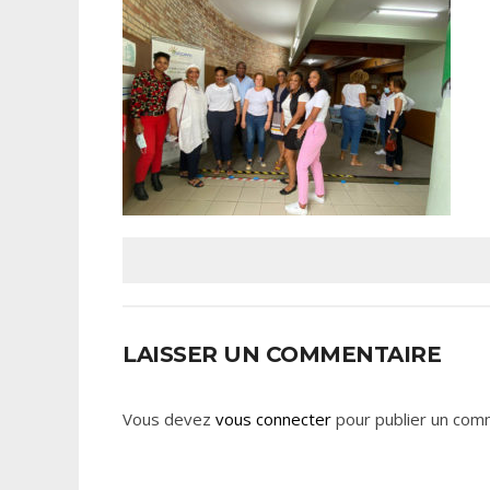
LAISSER UN COMMENTAIRE
Vous devez
vous connecter
pour publier un com