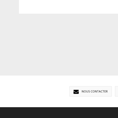
NOUS CONTACTER