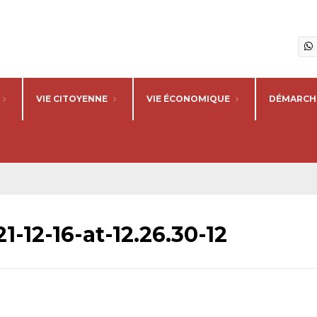
VIE CITOYENNE
VIE ÉCONOMIQUE
DÉMARCHE
12-16-at-12.26.30-12