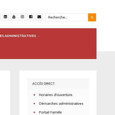
S ADMINISTRATIVES
ACCÈS DIRECT
Horaires d’ouverture
Démarches administratives
Portail Famille