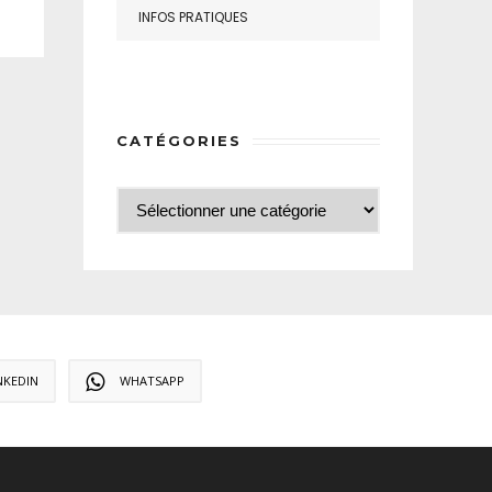
INFOS PRATIQUES
CATÉGORIES
NKEDIN
WHATSAPP