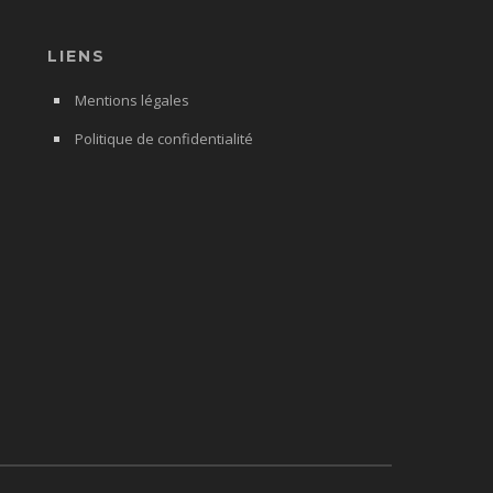
LIENS
Mentions légales
Politique de confidentialité