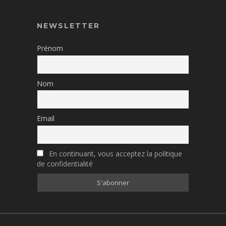
NEWSLETTER
Prénom
Nom
Email
En continuant, vous acceptez la politique
de confidentialité