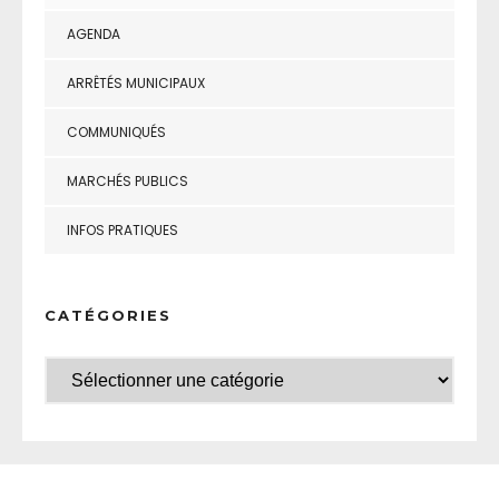
AGENDA
ARRÊTÉS MUNICIPAUX
COMMUNIQUÉS
MARCHÉS PUBLICS
INFOS PRATIQUES
CATÉGORIES