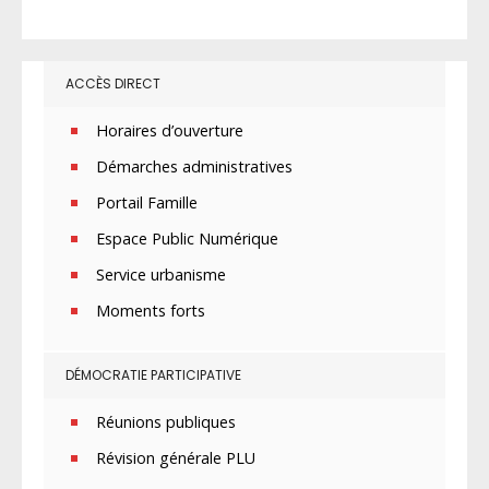
ACCÈS DIRECT
Horaires d’ouverture
Démarches administratives
Portail Famille
Espace Public Numérique
Service urbanisme
Moments forts
DÉMOCRATIE PARTICIPATIVE
Réunions publiques
Révision générale PLU