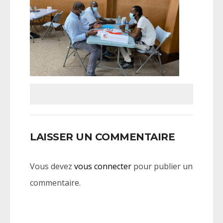
LAISSER UN COMMENTAIRE
Vous devez
vous connecter
pour publier un
commentaire.