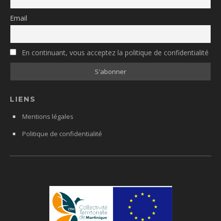
Email
En continuant, vous acceptez la politique de confidentialité
LIENS
Mentions légales
Politique de confidentialité