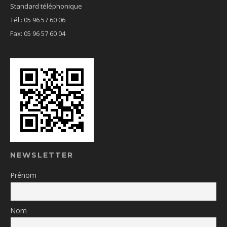
Standard téléphonique
Tél : 05 96 57 60 06
Fax: 05 96 57 60 04
NEWSLETTER
Prénom
Nom