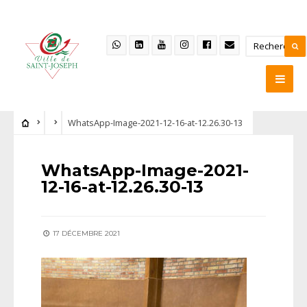
WhatsApp-Image-2021-12-16-at-12.26.30-13
WhatsApp-Image-2021-
12-16-at-12.26.30-13
17 DÉCEMBRE 2021