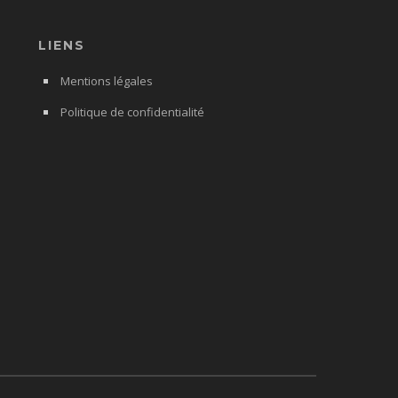
LIENS
Mentions légales
Politique de confidentialité