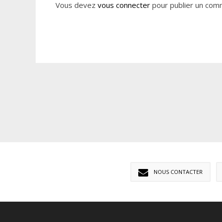
Vous devez
vous connecter
pour publier un com
NOUS CONTACTER