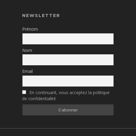
NEWSLETTER
Prénom
Nom
Email
En continuant, vous acceptez la politique
de confidentialité