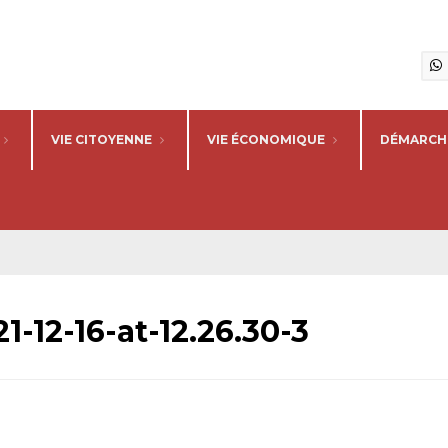
VIE CITOYENNE
VIE ÉCONOMIQUE
DÉMARCHE
12-16-at-12.26.30-3