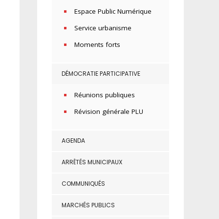
Espace Public Numérique
Service urbanisme
Moments forts
DÉMOCRATIE PARTICIPATIVE
Réunions publiques
Révision générale PLU
AGENDA
ARRÊTÉS MUNICIPAUX
COMMUNIQUÉS
MARCHÉS PUBLICS