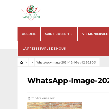
ACCUEIL
SAINT-JOSEPH
VIE MUNICIPALE
LA PRESSE PARLE DE NOUS
WhatsApp-Image-2021-12-16-at-12.26.30-3
WhatsApp-Image-2021-
17 DÉCEMBRE 2021