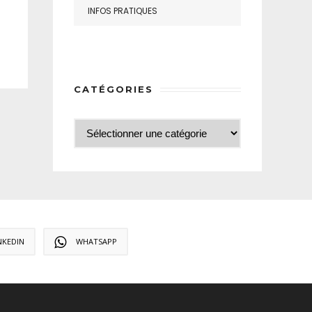
INFOS PRATIQUES
CATÉGORIES
NKEDIN
WHATSAPP