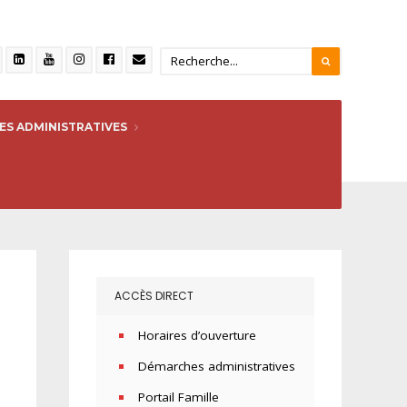
S ADMINISTRATIVES
ACCÈS DIRECT
Horaires d’ouverture
Démarches administratives
Portail Famille