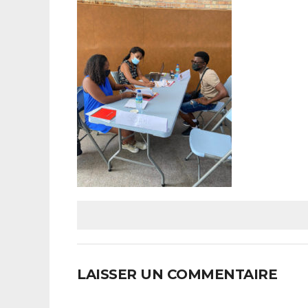
LAISSER UN COMMENTAIRE