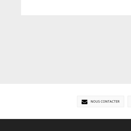
NOUS CONTACTER