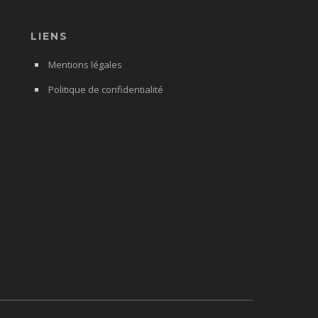
LIENS
Mentions légales
Politique de confidentialité