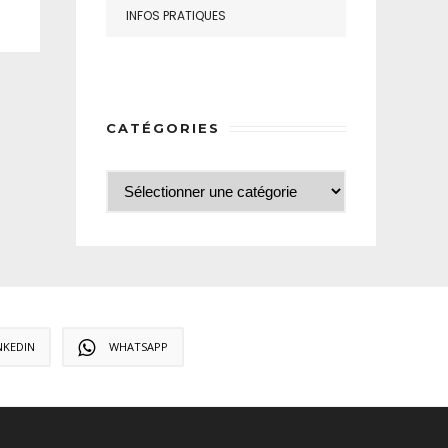
INFOS PRATIQUES
CATÉGORIES
NKEDIN
WHATSAPP