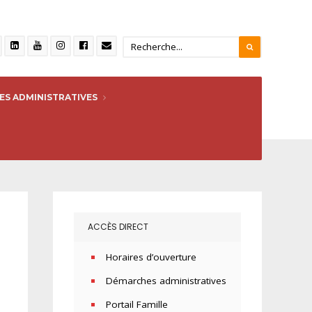
S ADMINISTRATIVES
ACCÈS DIRECT
Horaires d’ouverture
Démarches administratives
Portail Famille