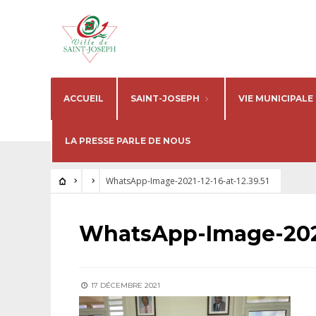
ACCUEIL
SAINT-JOSEPH
VIE MUNICIPALE
LA PRESSE PARLE DE NOUS
WhatsApp-Image-2021-12-16-at-12.39.51
WhatsApp-Image-2021-
17 DÉCEMBRE 2021