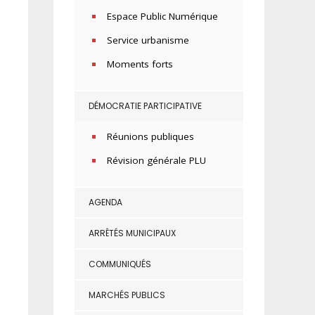
Espace Public Numérique
Service urbanisme
Moments forts
DÉMOCRATIE PARTICIPATIVE
Réunions publiques
Révision générale PLU
AGENDA
ARRÊTÉS MUNICIPAUX
COMMUNIQUÉS
MARCHÉS PUBLICS