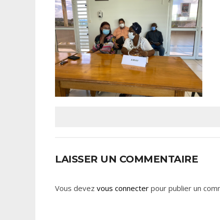
LAISSER UN COMMENTAIRE
Vous devez
vous connecter
pour publier un com