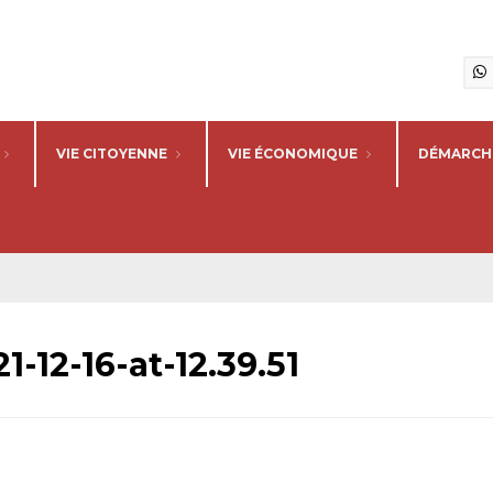
VIE CITOYENNE
VIE ÉCONOMIQUE
DÉMARCHE
12-16-at-12.39.51