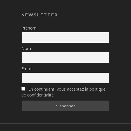
NEWSLETTER
Prénom
Nom
Email
En continuant, vous acceptez la politique
de confidentialité