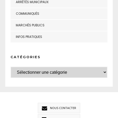
ARRÊTÉS MUNICIPAUX
COMMUNIQUÉS
MARCHÉS PUBLICS
INFOS PRATIQUES
CATÉGORIES
NOUS CONTACTER