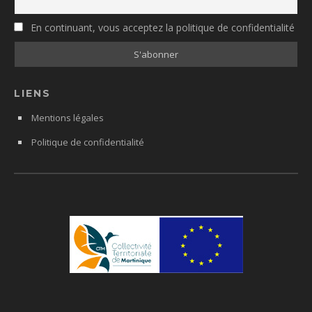
En continuant, vous acceptez la politique de confidentialité
LIENS
Mentions légales
Politique de confidentialité