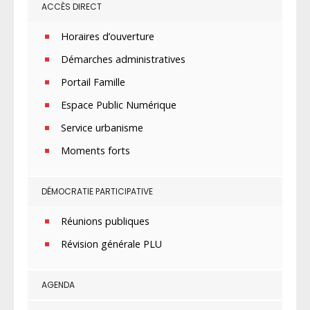
ACCÈS DIRECT
Horaires d’ouverture
Démarches administratives
Portail Famille
Espace Public Numérique
Service urbanisme
Moments forts
DÉMOCRATIE PARTICIPATIVE
Réunions publiques
Révision générale PLU
AGENDA