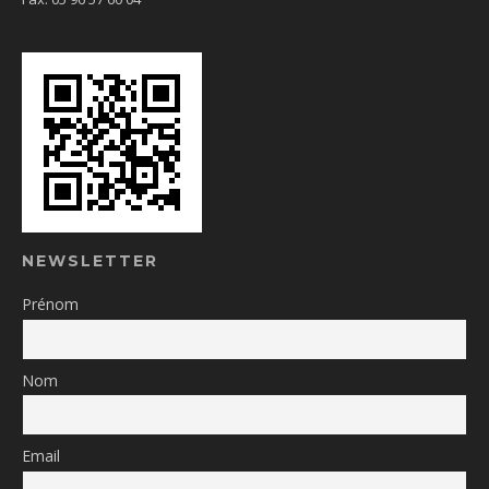
NEWSLETTER
Prénom
Nom
Email