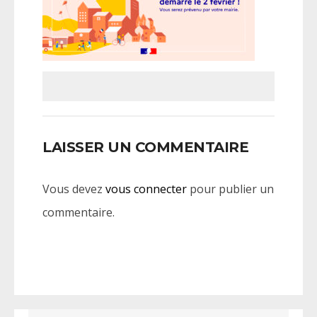
LAISSER UN COMMENTAIRE
Vous devez
vous connecter
pour publier un
commentaire.