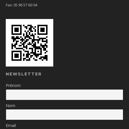
Fax: 05 96 57 60 04
NEWSLETTER
Prénom
Nom
Email