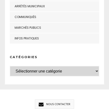
ARRÊTÉS MUNICIPAUX
COMMUNIQUÉS
MARCHÉS PUBLICS
INFOS PRATIQUES
CATÉGORIES
NOUS CONTACTER