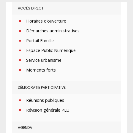
ACCÈS DIRECT
Horaires d’ouverture
Démarches administratives
Portail Famille
Espace Public Numérique
Service urbanisme
Moments forts
DÉMOCRATIE PARTICIPATIVE
Réunions publiques
Révision générale PLU
AGENDA