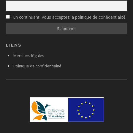
En continuant, vous acceptez la politique de confidentialité
LIENS
Mentions légales
Politique de confidentialité