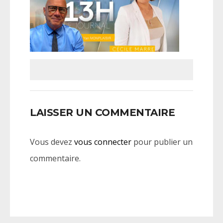
LAISSER UN COMMENTAIRE
Vous devez
vous connecter
pour publier un
commentaire.